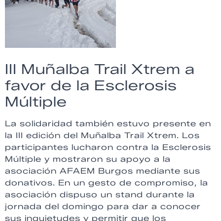
III Muñalba Trail Xtrem a
favor de la Esclerosis
Múltiple
La solidaridad también estuvo presente en
la III edición del Muñalba Trail Xtrem. Los
participantes lucharon contra la Esclerosis
Múltiple y mostraron su apoyo a la
asociación AFAEM Burgos mediante sus
donativos. En un gesto de compromiso, la
asociación dispuso un stand durante la
jornada del domingo para dar a conocer
sus inquietudes y permitir que los