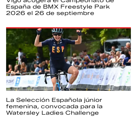
Vigo acogerá el Campeonato de
España de BMX Freestyle Park
2026 el 26 de septiembre
La Selección Española júnior
femenina, convocada para la
Watersley Ladies Challenge