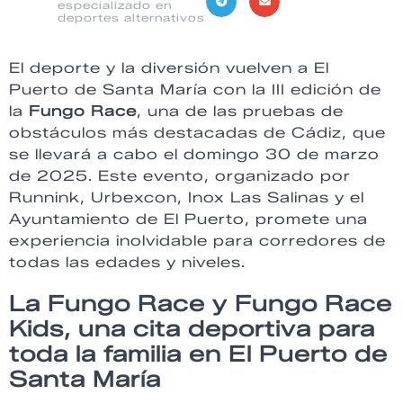
especializado en
deportes alternativos
El deporte y la diversión vuelven a El
Puerto de Santa María con la III edición de
la
Fungo Race
, una de las pruebas de
obstáculos más destacadas de Cádiz, que
se llevará a cabo el domingo 30 de marzo
de 2025. Este evento, organizado por
Runnink, Urbexcon, Inox Las Salinas y el
Ayuntamiento de El Puerto, promete una
experiencia inolvidable para corredores de
todas las edades y niveles.
La Fungo Race y Fungo Race
Kids, una cita deportiva para
toda la familia en El Puerto de
Santa María