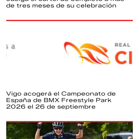
de tres meses de su celebración
Vigo acogerá el Campeonato de
España de BMX Freestyle Park
2026 el 26 de septiembre