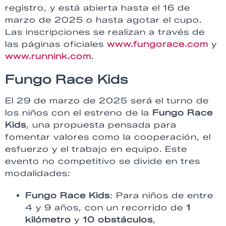
registro, y está abierta hasta el 16 de
marzo de 2025 o hasta agotar el cupo.
Las inscripciones se realizan a través de
las páginas oficiales
www.fungorace.com
y
www.runnink.com
.
Fungo Race Kids
El 29 de marzo de 2025 será el turno de
los niños con el estreno de la
Fungo Race
Kids
, una propuesta pensada para
fomentar valores como la cooperación, el
esfuerzo y el trabajo en equipo. Este
evento no competitivo se divide en tres
modalidades:
Fungo Race Kids
: Para niños de entre
4 y 9 años, con un recorrido de
1
kilómetro
y
10 obstáculos
,