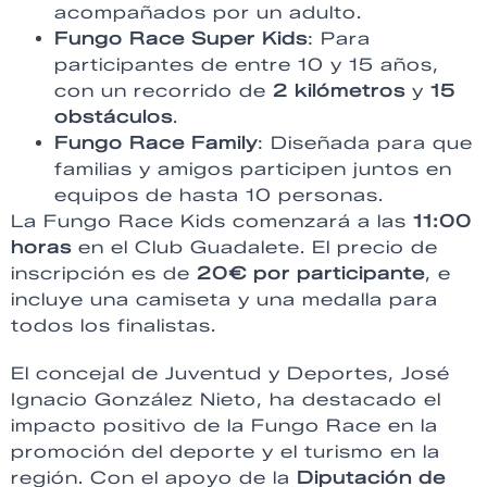
acompañados por un adulto.
Fungo Race Super Kids
: Para
participantes de entre 10 y 15 años,
con un recorrido de
2 kilómetros
y
15
obstáculos
.
Fungo Race Family
: Diseñada para que
familias y amigos participen juntos en
equipos de hasta 10 personas.
La Fungo Race Kids comenzará a las
11:00
horas
en el Club Guadalete. El precio de
inscripción es de
20€ por participante
, e
incluye una camiseta y una medalla para
todos los finalistas.
El concejal de Juventud y Deportes, José
Ignacio González Nieto, ha destacado el
impacto positivo de la Fungo Race en la
promoción del deporte y el turismo en la
región. Con el apoyo de la
Diputación de