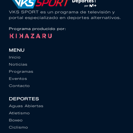
VKS SPORT es un programa de televisión y
portal especializado en deportes alternativos.
Programa producido por:
MENU
Inicio
Noticias
Programas
Eventos
Contacto
DEPORTES
Aguas Abiertas
Atletismo
Boxeo
Ciclismo