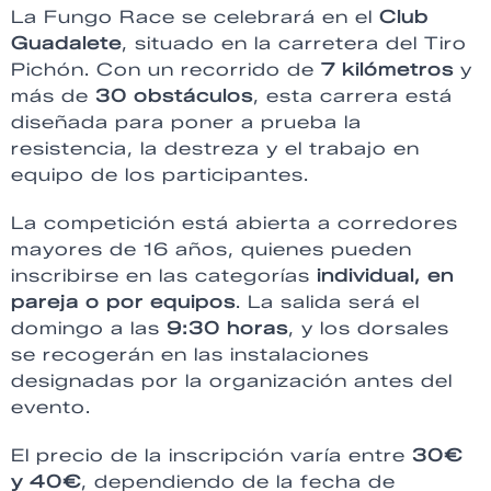
La Fungo Race se celebrará en el
Club
Guadalete
, situado en la carretera del Tiro
Pichón. Con un recorrido de
7 kilómetros
y
más de
30 obstáculos
, esta carrera está
diseñada para poner a prueba la
resistencia, la destreza y el trabajo en
equipo de los participantes.
La competición está abierta a corredores
mayores de 16 años, quienes pueden
inscribirse en las categorías
individual, en
pareja o por equipos
. La salida será el
domingo a las
9:30 horas
, y los dorsales
se recogerán en las instalaciones
designadas por la organización antes del
evento.
El precio de la inscripción varía entre
30€
y 40€
, dependiendo de la fecha de