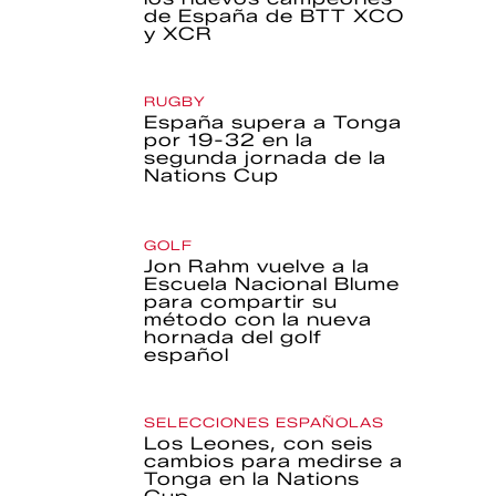
de España de BTT XCO
y XCR
RUGBY
España supera a Tonga
por 19-32 en la
segunda jornada de la
Nations Cup
GOLF
Jon Rahm vuelve a la
Escuela Nacional Blume
para compartir su
método con la nueva
hornada del golf
español
SELECCIONES ESPAÑOLAS
Los Leones, con seis
cambios para medirse a
Tonga en la Nations