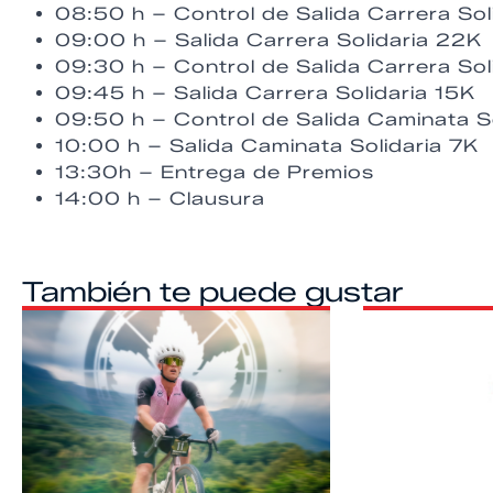
08:50 h – Control de Salida Carrera Sol
09:00 h – Salida Carrera Solidaria 22K
09:30 h – Control de Salida Carrera Sol
09:45 h – Salida Carrera Solidaria 15K
09:50 h – Control de Salida Caminata So
10:00 h – Salida Caminata Solidaria 7K
13:30h – Entrega de Premios
14:00 h – Clausura
También te puede gustar