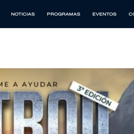
NOTICIAS
PROGRAMAS
EVENTOS
C