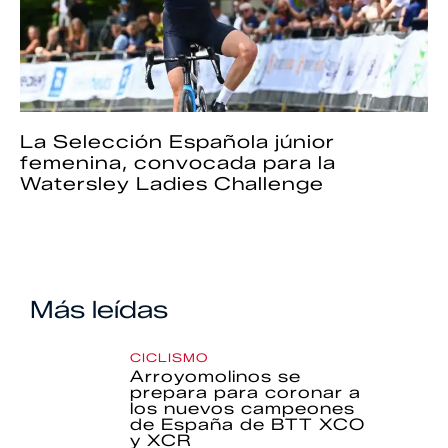
La Selección Española júnior
femenina, convocada para la
Watersley Ladies Challenge
Más leídas
CICLISMO
Arroyomolinos se
prepara para coronar a
los nuevos campeones
de España de BTT XCO
y XCR