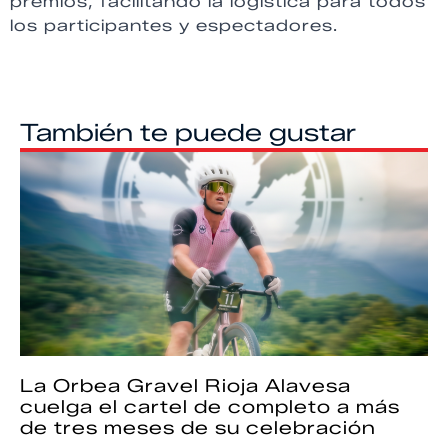
premios, facilitando la logística para todos
los participantes y espectadores.
También te puede gustar
La Orbea Gravel Rioja Alavesa
cuelga el cartel de completo a más
de tres meses de su celebración