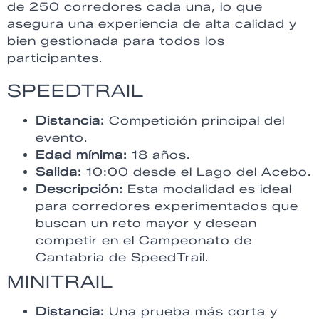
de 250 corredores cada una, lo que
asegura una experiencia de alta calidad y
bien gestionada para todos los
participantes.
SPEEDTRAIL
Distancia:
Competición principal del
evento.
Edad mínima:
18 años.
Salida:
10:00 desde el Lago del Acebo.
Descripción:
Esta modalidad es ideal
para corredores experimentados que
buscan un reto mayor y desean
competir en el Campeonato de
Cantabria de SpeedTrail.
MINITRAIL
Distancia:
Una prueba más corta y