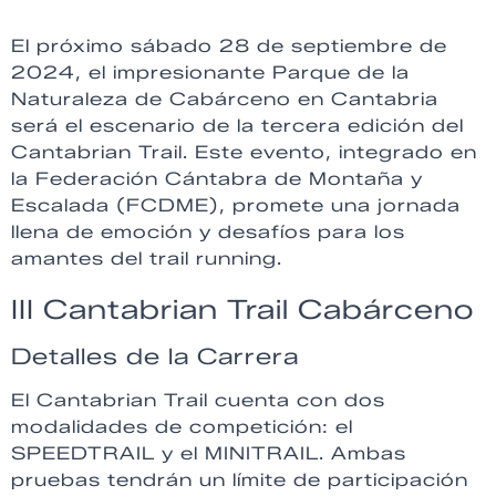
El próximo sábado 28 de septiembre de
2024, el impresionante Parque de la
Naturaleza de Cabárceno en Cantabria
será el escenario de la tercera edición del
Cantabrian Trail. Este evento, integrado en
la Federación Cántabra de Montaña y
Escalada (FCDME), promete una jornada
llena de emoción y desafíos para los
amantes del trail running.
III Cantabrian Trail Cabárceno
Detalles de la Carrera
El Cantabrian Trail cuenta con dos
modalidades de competición: el
SPEEDTRAIL y el MINITRAIL. Ambas
pruebas tendrán un límite de participación