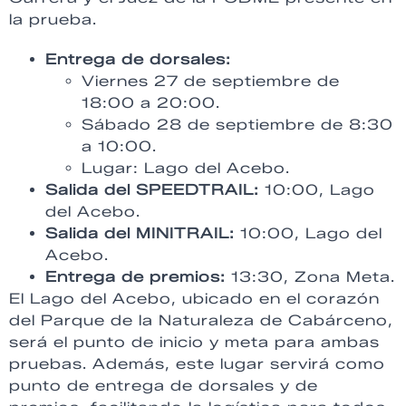
la prueba.
Entrega de dorsales:
Viernes 27 de septiembre de
18:00 a 20:00.
Sábado 28 de septiembre de 8:30
a 10:00.
Lugar: Lago del Acebo.
Salida del SPEEDTRAIL:
10:00, Lago
del Acebo.
Salida del MINITRAIL:
10:00, Lago del
Acebo.
Entrega de premios:
13:30, Zona Meta.
El Lago del Acebo, ubicado en el corazón
del Parque de la Naturaleza de Cabárceno,
será el punto de inicio y meta para ambas
pruebas. Además, este lugar servirá como
punto de entrega de dorsales y de