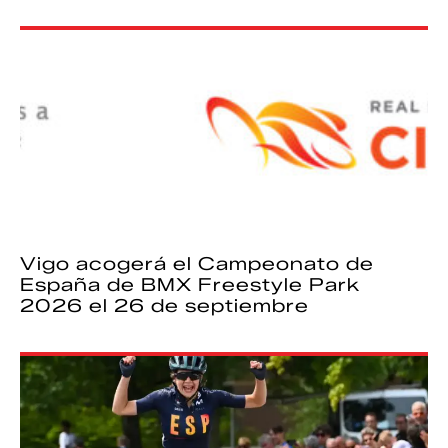
Vigo acogerá el Campeonato de
España de BMX Freestyle Park
2026 el 26 de septiembre