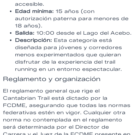
accesible.
Edad mínima:
15 años (con
autorización paterna para menores de
18 años).
Salida:
10:00 desde el Lago del Acebo.
Descripción:
Esta categoría está
diseñada para jóvenes y corredores
menos experimentados que quieran
disfrutar de la experiencia del trail
running en un entorno espectacular.
Reglamento y organización
El reglamento general que rige el
Cantabrian Trail está dictado por la
FCDME, asegurando que todas las normas
federativas estén en vigor. Cualquier otra
norma no contemplada en el reglamento
será determinada por el Director de
Carrera y el Juez de la FCDME presente en