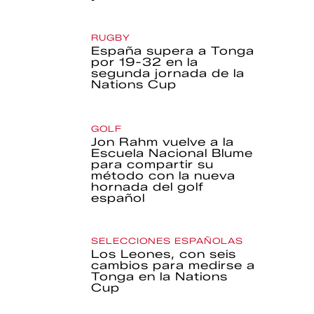
RUGBY
España supera a Tonga
por 19-32 en la
segunda jornada de la
Nations Cup
GOLF
Jon Rahm vuelve a la
Escuela Nacional Blume
para compartir su
método con la nueva
hornada del golf
español
SELECCIONES ESPAÑOLAS
Los Leones, con seis
cambios para medirse a
Tonga en la Nations
Cup