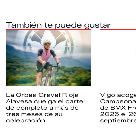
También te puede gustar
La Orbea Gravel Rioja
Vigo acoge
Alavesa cuelga el cartel
Campeona
de completo a más de
de BMX Fr
tres meses de su
2026 el 2
celebración
septiembr