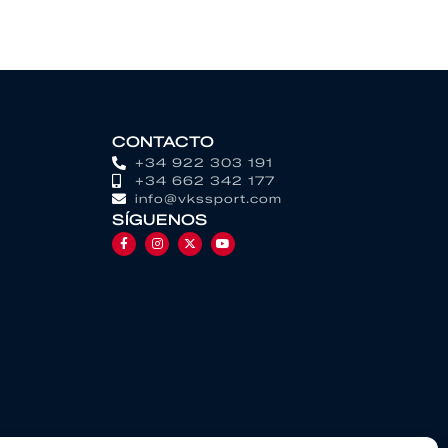
CONTACTO
+34 922 303 191
+34 662 342 177
info@vkssport.com
SÍGUENOS