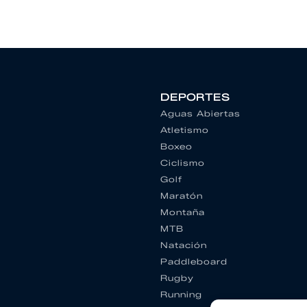
DEPORTES
Aguas Abiertas
Atletismo
Boxeo
Ciclismo
Golf
Maratón
Montaña
MTB
Natación
Paddleboard
Rugby
Running