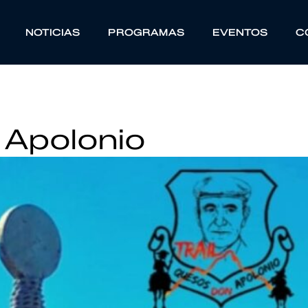
NOTICIAS
PROGRAMAS
EVENTOS
C
n Apolonio