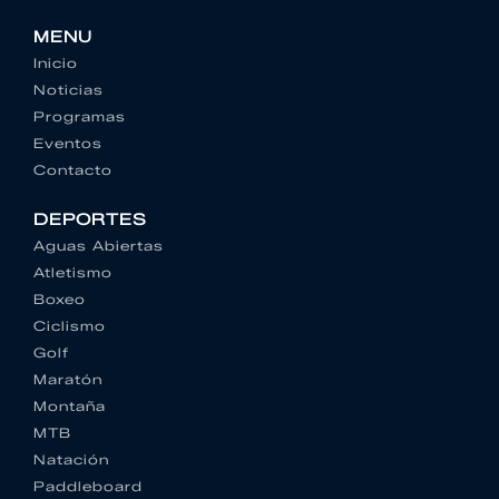
MENU
Inicio
Noticias
Programas
Eventos
Contacto
DEPORTES
Aguas Abiertas
Atletismo
Boxeo
Ciclismo
Golf
Maratón
Montaña
MTB
Natación
Paddleboard