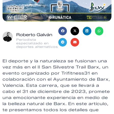
Roberto Galván
Periodista
especializado en
deportes alternativos
El deporte y la naturaleza se fusionan una
vez más en el II San Silvestre Trail Barx, un
evento organizado por Trifitness31 en
colaboración con el Ayuntamiento de Barx,
Valencia. Esta carrera, que se llevará a
cabo el 31 de diciembre de 2023, promete
una emocionante experiencia en medio de
la belleza natural de Barx. En este artículo,
te presentamos todos los detalles que