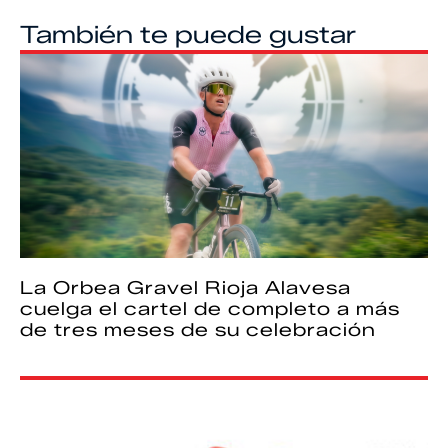
También te puede gustar
La Orbea Gravel Rioja Alavesa
cuelga el cartel de completo a más
de tres meses de su celebración