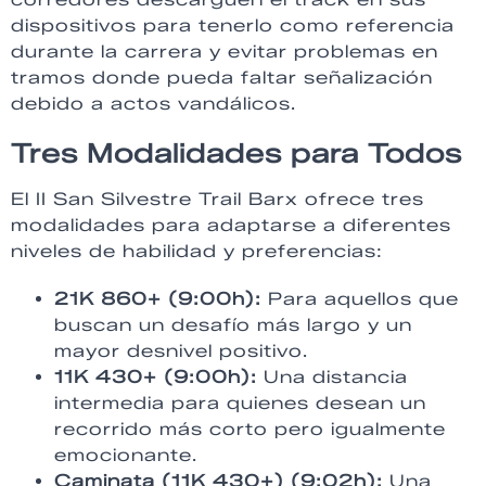
dispositivos para tenerlo como referencia
durante la carrera y evitar problemas en
tramos donde pueda faltar señalización
debido a actos vandálicos.
Tres Modalidades para Todos
El II San Silvestre Trail Barx ofrece tres
modalidades para adaptarse a diferentes
niveles de habilidad y preferencias:
21K 860+ (9:00h):
Para aquellos que
buscan un desafío más largo y un
mayor desnivel positivo.
11K 430+ (9:00h):
Una distancia
intermedia para quienes desean un
recorrido más corto pero igualmente
emocionante.
Caminata (11K 430+) (9:02h):
Una