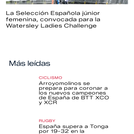
La Selección Española júnior
femenina, convocada para la
Watersley Ladies Challenge
Más leídas
CICLISMO
Arroyomolinos se
prepara para coronar a
los nuevos campeones
de España de BTT XCO
y XCR
RUGBY
España supera a Tonga
por 19-32 en la