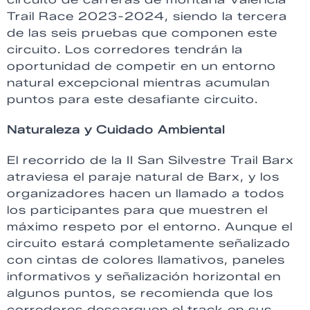
Trail Race 2023-2024, siendo la tercera
de las seis pruebas que componen este
circuito. Los corredores tendrán la
oportunidad de competir en un entorno
natural excepcional mientras acumulan
puntos para este desafiante circuito.
Naturaleza y Cuidado Ambiental
El recorrido de la II San Silvestre Trail Barx
atraviesa el paraje natural de Barx, y los
organizadores hacen un llamado a todos
los participantes para que muestren el
máximo respeto por el entorno. Aunque el
circuito estará completamente señalizado
con cintas de colores llamativos, paneles
informativos y señalización horizontal en
algunos puntos, se recomienda que los
corredores descarguen el track en sus