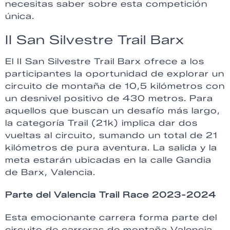
necesitas saber sobre esta competición
única.
II San Silvestre Trail Barx
El II San Silvestre Trail Barx ofrece a los
participantes la oportunidad de explorar un
circuito de montaña de 10,5 kilómetros con
un desnivel positivo de 430 metros. Para
aquellos que buscan un desafío más largo,
la categoría Trail (21k) implica dar dos
vueltas al circuito, sumando un total de 21
kilómetros de pura aventura. La salida y la
meta estarán ubicadas en la calle Gandia
de Barx, Valencia.
Parte del Valencia Trail Race 2023-2024
Esta emocionante carrera forma parte del
circuito de carreras de montaña Valencia