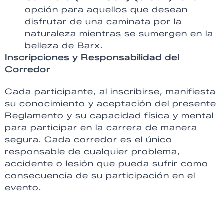
opción para aquellos que desean
disfrutar de una caminata por la
naturaleza mientras se sumergen en la
belleza de Barx.
Inscripciones y Responsabilidad del
Corredor
Cada participante, al inscribirse, manifiesta
su conocimiento y aceptación del presente
Reglamento y su capacidad física y mental
para participar en la carrera de manera
segura. Cada corredor es el único
responsable de cualquier problema,
accidente o lesión que pueda sufrir como
consecuencia de su participación en el
evento.