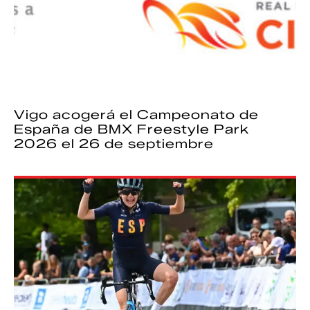
Vigo acogerá el Campeonato de
España de BMX Freestyle Park
2026 el 26 de septiembre