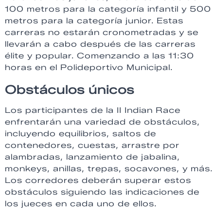
100 metros para la categoría infantil y 500
metros para la categoría junior. Estas
carreras no estarán cronometradas y se
llevarán a cabo después de las carreras
élite y popular. Comenzando a las 11:30
horas en el Polideportivo Municipal.
Obstáculos únicos
Los participantes de la II Indian Race
enfrentarán una variedad de obstáculos,
incluyendo equilibrios, saltos de
contenedores, cuestas, arrastre por
alambradas, lanzamiento de jabalina,
monkeys, anillas, trepas, socavones, y más.
Los corredores deberán superar estos
obstáculos siguiendo las indicaciones de
los jueces en cada uno de ellos.