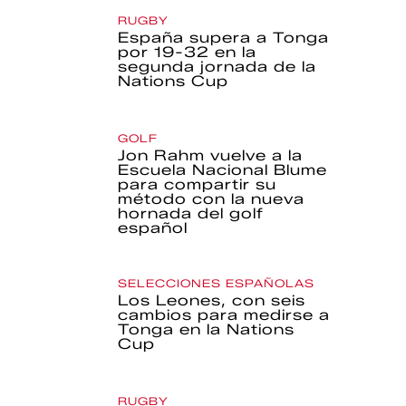
RUGBY
España supera a Tonga
por 19-32 en la
segunda jornada de la
Nations Cup
GOLF
Jon Rahm vuelve a la
Escuela Nacional Blume
para compartir su
método con la nueva
hornada del golf
español
SELECCIONES ESPAÑOLAS
Los Leones, con seis
cambios para medirse a
Tonga en la Nations
Cup
RUGBY