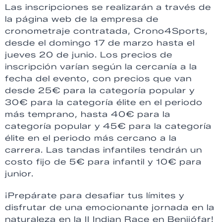
Las inscripciones se realizarán a través de
la página web de la empresa de
cronometraje contratada, Crono4Sports,
desde el domingo 17 de marzo hasta el
jueves 20 de junio. Los precios de
inscripción varían según la cercanía a la
fecha del evento, con precios que van
desde 25€ para la categoría popular y
30€ para la categoría élite en el periodo
más temprano, hasta 40€ para la
categoría popular y 45€ para la categoría
élite en el periodo más cercano a la
carrera. Las tandas infantiles tendrán un
costo fijo de 5€ para infantil y 10€ para
junior.
¡Prepárate para desafiar tus límites y
disfrutar de una emocionante jornada en la
naturaleza en la II Indian Race en Benijófar!