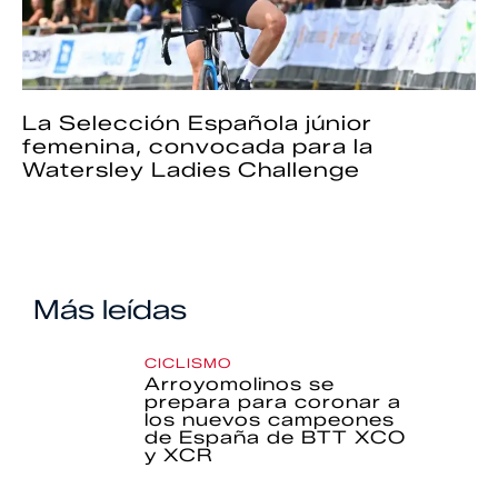
La Selección Española júnior
femenina, convocada para la
Watersley Ladies Challenge
Más leídas
CICLISMO
Arroyomolinos se
prepara para coronar a
los nuevos campeones
de España de BTT XCO
y XCR