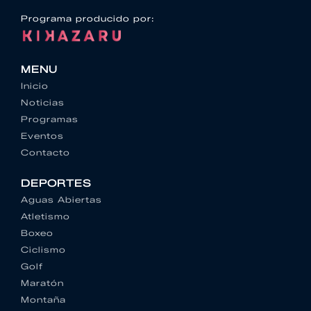
Programa producido por:
MENU
Inicio
Noticias
Programas
Eventos
Contacto
DEPORTES
Aguas Abiertas
Atletismo
Boxeo
Ciclismo
Golf
Maratón
Montaña