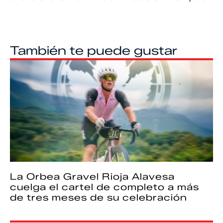
También te puede gustar
La Orbea Gravel Rioja Alavesa
cuelga el cartel de completo a más
de tres meses de su celebración