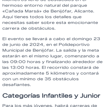
hermoso entorno natural del parque
«Cañada Marsá» de Benijófar, Alicante.
Aquí tienes todos los detalles que
necesitas saber sobre esta emocionante
carrera de obstáculos.
El evento se llevará a cabo el domingo 23
de junio de 2024, en el Polideportivo
Municipal de Benijófar. La salida y la meta
estarán en el mismo lugar, comenzando a
las 09:00 horas y finalizando alrededor de
las 13:00 horas. El recorrido constará de
aproximadamente 5 kilómetros y contará
con un mínimo de 35 obstáculos
desafiantes.
Categorías Infantiles y Junior
Para los más jóvenes, habrá carreras de