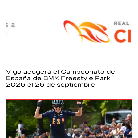
Vigo acogerá el Campeonato de
España de BMX Freestyle Park
2026 el 26 de septiembre