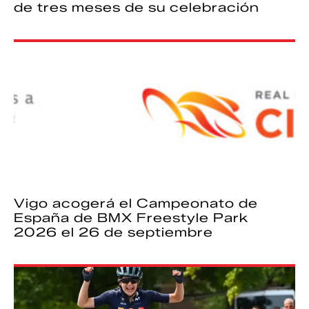
de tres meses de su celebración
Vigo acogerá el Campeonato de
España de BMX Freestyle Park
2026 el 26 de septiembre