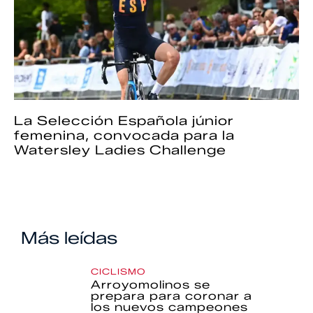
La Selección Española júnior
femenina, convocada para la
Watersley Ladies Challenge
Más leídas
CICLISMO
Arroyomolinos se
prepara para coronar a
los nuevos campeones