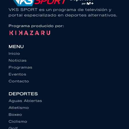
VKS SPORT es un programa de televisión y
portal especializado en deportes alternativos.
Programa producido por:
MENU
Inicio
Noticias
Programas
Eventos
Contacto
DEPORTES
Aguas Abiertas
Atletismo
Boxeo
Ciclismo
Golf