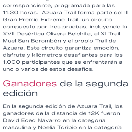
correspondiente, programada para las
11:30 horas. Azuara Trail forma parte del III
Gran Premio Extreme Trail, un circuito
compuesto por tres pruebas, incluyendo la
XVII Desértica Olivera Belchite, el XI Trail
Muel San Borombón y el propio Trail de
Azuara. Este circuito garantiza emoción,
disfrute y kilómetros desafiantes para los
1.000 participantes que se enfrentarán a
uno o varios de estos desafíos.
Ganadores
de la segunda
edición
En la segunda edición de Azuara Trail, los
ganadores de la distancia de 12K fueron
David Eced Navarro en la categoría
masculina y Noelia Toribio en la categoría