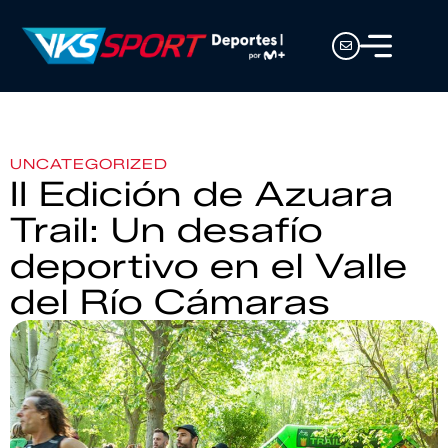
UNCATEGORIZED
II Edición de Azuara
Trail: Un desafío
deportivo en el Valle
del Río Cámaras