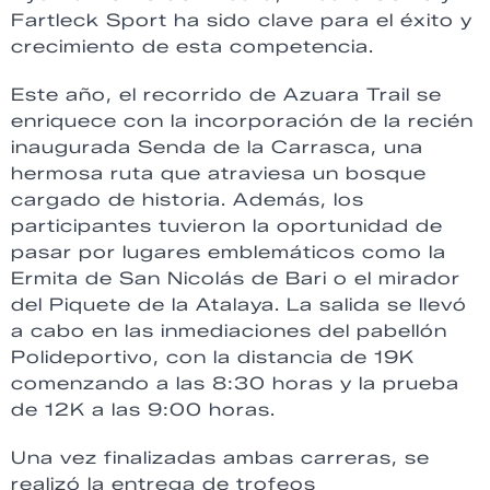
Fartleck Sport ha sido clave para el éxito y
crecimiento de esta competencia.
Este año, el recorrido de Azuara Trail se
enriquece con la incorporación de la recién
inaugurada Senda de la Carrasca, una
hermosa ruta que atraviesa un bosque
cargado de historia. Además, los
participantes tuvieron la oportunidad de
pasar por lugares emblemáticos como la
Ermita de San Nicolás de Bari o el mirador
del Piquete de la Atalaya. La salida se llevó
a cabo en las inmediaciones del pabellón
Polideportivo, con la distancia de 19K
comenzando a las 8:30 horas y la prueba
de 12K a las 9:00 horas.
Una vez finalizadas ambas carreras, se
realizó la entrega de trofeos