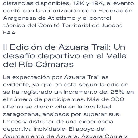
distancias disponibles, 12K y 19K, el evento
contó con la autorización de la Federación
Aragonesa de Atletismo y el control
técnico del Comité Territorial de Jueces
FAA.
II Edición de Azuara Trail: Un
desafío deportivo en el Valle
del Río Cámaras
La expectación por Azuara Trail es
evidente, ya que en esta segunda edición
se ha registrado un incremento del 25% en
el número de participantes. Más de 300
atletas se dieron cita en la localidad
zaragozana, ansiosos por superar sus
límites y disfrutar de una experiencia
deportiva inolvidable. El apoyo del
Ayuntamiento de Azuara, Azuara Corre y