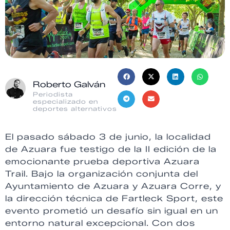
Roberto Galván
Periodista
especializado en
deportes alternativos
El pasado sábado 3 de junio, la localidad
de Azuara fue testigo de la II edición de la
emocionante prueba deportiva Azuara
Trail. Bajo la organización conjunta del
Ayuntamiento de Azuara y Azuara Corre, y
la dirección técnica de Fartleck Sport, este
evento prometió un desafío sin igual en un
entorno natural excepcional. Con dos