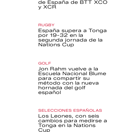
de España de BTT XCO
y XCR
RUGBY
España supera a Tonga
por 19-32 en la
segunda jornada de la
Nations Cup
GOLF
Jon Rahm vuelve a la
Escuela Nacional Blume
para compartir su
método con la nueva
hornada del golf
español
SELECCIONES ESPAÑOLAS
Los Leones, con seis
cambios para medirse a
Tonga en la Nations
Cup