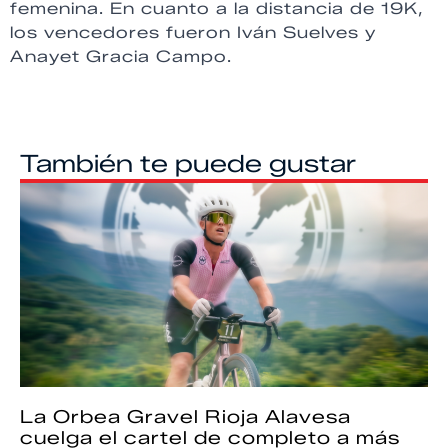
femenina. En cuanto a la distancia de 19K,
los vencedores fueron Iván Suelves y
Anayet Gracia Campo.
También te puede gustar
La Orbea Gravel Rioja Alavesa
cuelga el cartel de completo a más