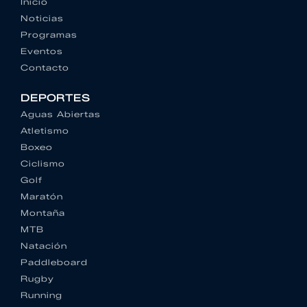
Inicio
Noticias
Programas
Eventos
Contacto
DEPORTES
Aguas Abiertas
Atletismo
Boxeo
Ciclismo
Golf
Maratón
Montaña
MTB
Natación
Paddleboard
Rugby
Running