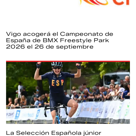
Vigo acogerá el Campeonato de
España de BMX Freestyle Park
2026 el 26 de septiembre
La Selección Española júnior