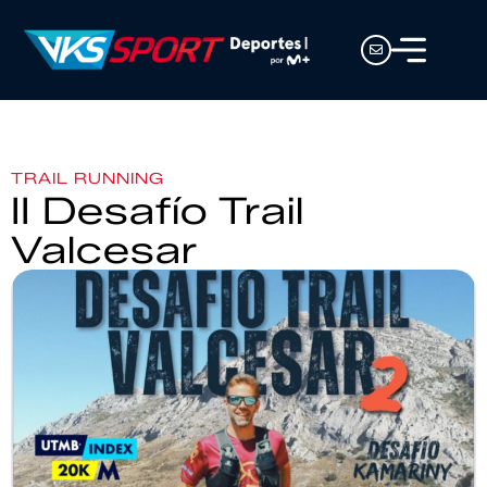
TRAIL RUNNING
II Desafío Trail
Valcesar