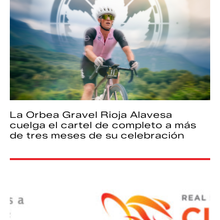
La Orbea Gravel Rioja Alavesa
cuelga el cartel de completo a más
de tres meses de su celebración