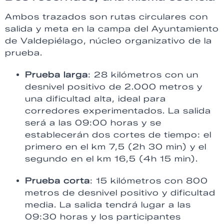
Ambos trazados son rutas circulares con
salida y meta en la campa del Ayuntamiento
de Valdepiélago, núcleo organizativo de la
prueba.
Prueba larga
: 28 kilómetros con un
desnivel positivo de 2.000 metros y
una dificultad alta, ideal para
corredores experimentados. La salida
será a las 09:00 horas y se
establecerán dos cortes de tiempo: el
primero en el km 7,5 (2h 30 min) y el
segundo en el km 16,5 (4h 15 min).
Prueba corta
: 15 kilómetros con 800
metros de desnivel positivo y dificultad
media. La salida tendrá lugar a las
09:30 horas y los participantes