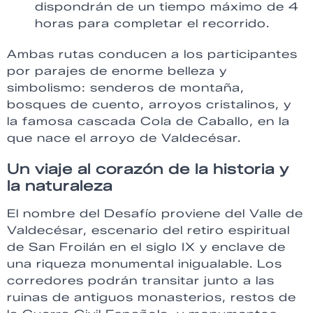
dispondrán de un tiempo máximo de 4
horas para completar el recorrido.
Ambas rutas conducen a los participantes
por parajes de enorme belleza y
simbolismo: senderos de montaña,
bosques de cuento, arroyos cristalinos, y
la famosa cascada Cola de Caballo, en la
que nace el arroyo de Valdecésar.
Un viaje al corazón de la historia y
la naturaleza
El nombre del Desafío proviene del Valle de
Valdecésar, escenario del retiro espiritual
de San Froilán en el siglo IX y enclave de
una riqueza monumental inigualable. Los
corredores podrán transitar junto a las
ruinas de antiguos monasterios, restos de