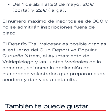
Del 1 de abril al 23 de mayo: 20€
(corta) y 22€ (larga).
El número máximo de inscritos es de 300 y
no se admitirán inscripciones fuera de
plazo.
El Desafío Trail Valcesar es posible gracias
al esfuerzo del Club Deportivo Popular
Curueño Xtrem, el Ayuntamiento de
Valdepiélago y las Juntas Vecinales de la
comarca, así como la dedicación de
numerosos voluntarios que preparan cada
sendero y dan vida a esta cita.
También te puede gustar