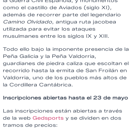
la Guerra Civil Española, y monumentos
como el castillo de Aviados (siglo XI),
además de recorrer parte del legendario
Camino Olvidado
, antigua ruta jacobea
utilizada para evitar los ataques
musulmanes entre los siglos IX y XIII.
Todo ello bajo la imponente presencia de la
Peña Galicia y la Peña Valdorria,
guardianes de piedra caliza que escoltan el
recorrido hasta la ermita de San Froilán en
Valdorria, uno de los pueblos más altos de
la Cordillera Cantábrica.
Inscripciones abiertas hasta el 23 de mayo
Las inscripciones están abiertas a través
de la web
Gedsports
y se dividen en dos
tramos de precios: