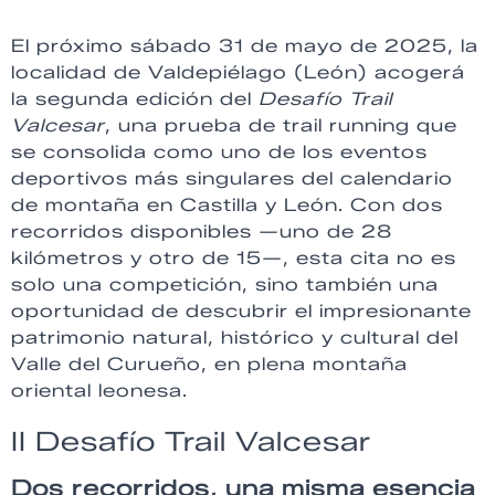
El próximo sábado 31 de mayo de 2025, la
localidad de Valdepiélago (León) acogerá
la segunda edición del
Desafío Trail
Valcesar
, una prueba de trail running que
se consolida como uno de los eventos
deportivos más singulares del calendario
de montaña en Castilla y León. Con dos
recorridos disponibles —uno de 28
kilómetros y otro de 15—, esta cita no es
solo una competición, sino también una
oportunidad de descubrir el impresionante
patrimonio natural, histórico y cultural del
Valle del Curueño, en plena montaña
oriental leonesa.
II Desafío Trail Valcesar
Dos recorridos, una misma esencia