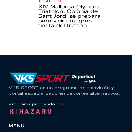
TRIATLÓN
XIV Mallorca Olympic
Triathlon: Colònia de
Sant Jordi se prepara
para vivir una gran
fiesta del triatlón
VKS SPORT es un programa de televisión y
portal especializado en deportes alternativos.
Programa producido por:
MENU