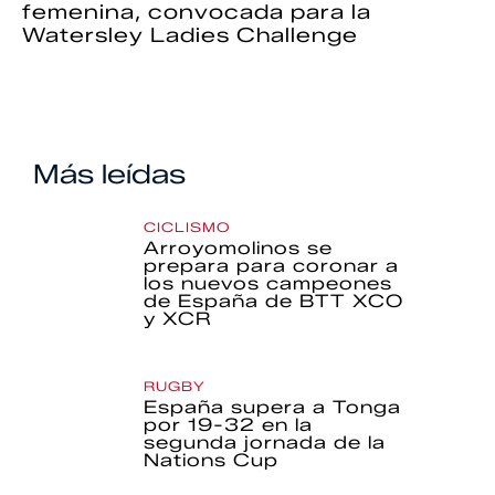
femenina, convocada para la
Watersley Ladies Challenge
Más leídas
CICLISMO
Arroyomolinos se
prepara para coronar a
los nuevos campeones
de España de BTT XCO
y XCR
RUGBY
España supera a Tonga
por 19-32 en la
segunda jornada de la
Nations Cup