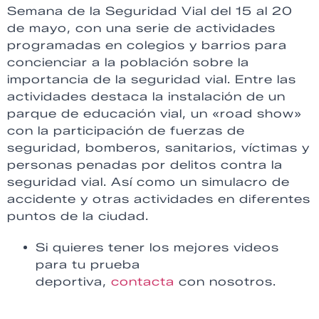
Semana de la Seguridad Vial del 15 al 20
de mayo, con una serie de actividades
programadas en colegios y barrios para
concienciar a la población sobre la
importancia de la seguridad vial. Entre las
actividades destaca la instalación de un
parque de educación vial, un «road show»
con la participación de fuerzas de
seguridad, bomberos, sanitarios, víctimas y
personas penadas por delitos contra la
seguridad vial. Así como un simulacro de
accidente y otras actividades en diferentes
puntos de la ciudad.
Si quieres tener los mejores videos
para tu prueba
deportiva,
contacta
con nosotros.