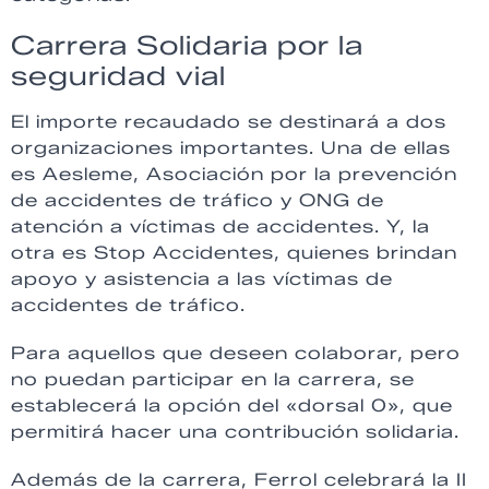
Carrera Solidaria por la
seguridad vial
El importe recaudado se destinará a dos
organizaciones importantes. Una de ellas
es Aesleme, Asociación por la prevención
de accidentes de tráfico y ONG de
atención a víctimas de accidentes. Y, la
otra es Stop Accidentes, quienes brindan
apoyo y asistencia a las víctimas de
accidentes de tráfico.
Para aquellos que deseen colaborar, pero
no puedan participar en la carrera, se
establecerá la opción del «dorsal 0», que
permitirá hacer una contribución solidaria.
Además de la carrera, Ferrol celebrará la II