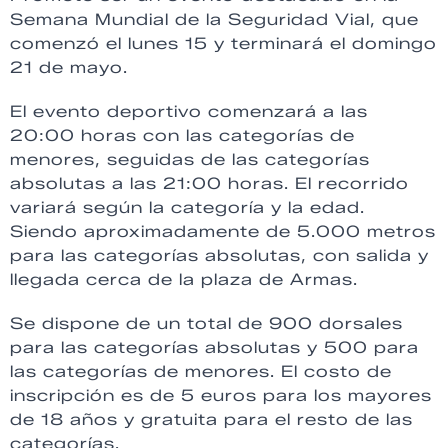
Semana Mundial de la Seguridad Vial, que
comenzó el lunes 15 y terminará el domingo
21 de mayo.
El evento deportivo comenzará a las
20:00 horas con las categorías de
menores, seguidas de las categorías
absolutas a las 21:00 horas. El recorrido
variará según la categoría y la edad.
Siendo aproximadamente de 5.000 metros
para las categorías absolutas, con salida y
llegada cerca de la plaza de Armas.
Se dispone de un total de 900 dorsales
para las categorías absolutas y 500 para
las categorías de menores. El costo de
inscripción es de 5 euros para los mayores
de 18 años y gratuita para el resto de las
categorías.