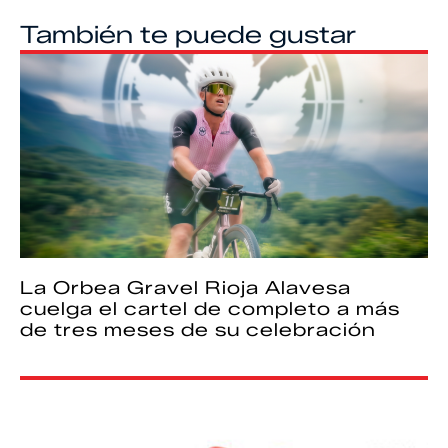
También te puede gustar
La Orbea Gravel Rioja Alavesa
cuelga el cartel de completo a más
de tres meses de su celebración