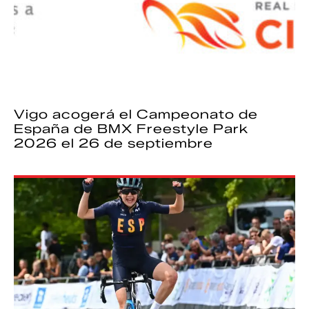
Vigo acogerá el Campeonato de
España de BMX Freestyle Park
2026 el 26 de septiembre