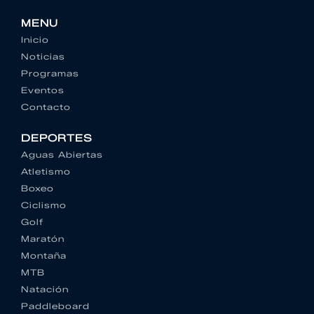
MENU
Inicio
Noticias
Programas
Eventos
Contacto
DEPORTES
Aguas Abiertas
Atletismo
Boxeo
Ciclismo
Golf
Maratón
Montaña
MTB
Natación
Paddleboard