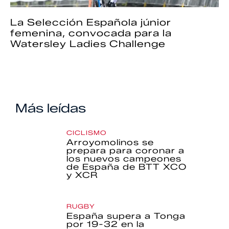
La Selección Española júnior
femenina, convocada para la
Watersley Ladies Challenge
Más leídas
CICLISMO
Arroyomolinos se
prepara para coronar a
los nuevos campeones
de España de BTT XCO
y XCR
RUGBY
España supera a Tonga
por 19-32 en la