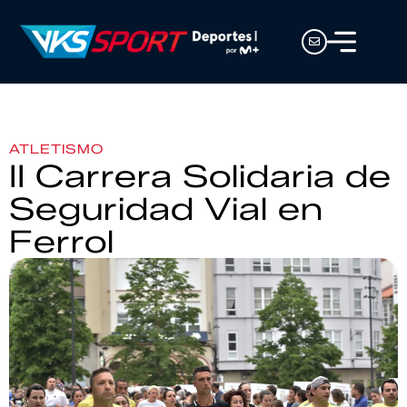
ATLETISMO
II Carrera Solidaria de
Seguridad Vial en
Ferrol