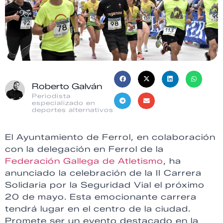
Roberto Galván
Periodista
especializado en
deportes alternativos
El Ayuntamiento de Ferrol, en colaboración
con la delegación en Ferrol de la
Federación Gallega de Atletismo
, ha
anunciado la celebración de la II Carrera
Solidaria por la Seguridad Vial el próximo
20 de mayo. Esta emocionante carrera
tendrá lugar en el centro de la ciudad.
Promete ser un evento destacado en la