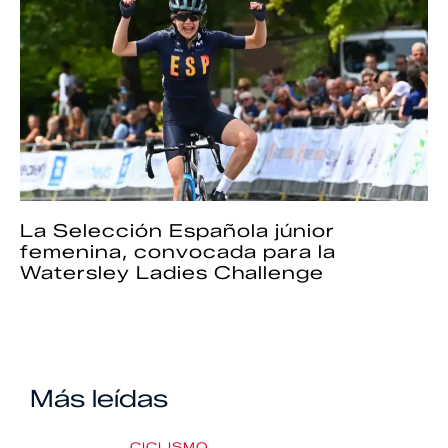
La Selección Española júnior
femenina, convocada para la
Watersley Ladies Challenge
Más leídas
CICLISMO