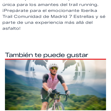
única para los amantes del trail running.
¡Prepárate para el emocionante Iberika
Trail Comunidad de Madrid 7 Estrellas y sé
parte de una experiencia más allá del
asfalto!
También te puede gustar