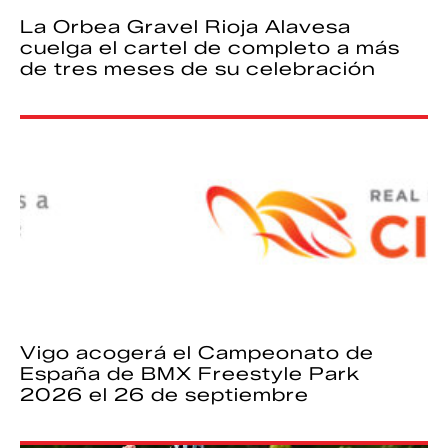
La Orbea Gravel Rioja Alavesa
cuelga el cartel de completo a más
de tres meses de su celebración
Vigo acogerá el Campeonato de
España de BMX Freestyle Park
2026 el 26 de septiembre