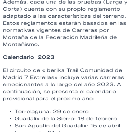
Además, cada una de las pruebas (Larga y
Corta) cuenta con su propio reglamento
adaptado a las características del terreno.
Estos reglamentos estarán basados en las
normativas vigentes de Carreras por
Montaña de la Federación Madrileña de
Montañismo.
Calendario 2023
El circuito de «Iberika Trail Comunidad de
Madrid 7 Estrellas» incluye varias carreras
emocionantes a lo largo del año 2023. A
continuación, se presenta el calendario
provisional para el próximo año:
Torrelaguna: 29 de enero
Guadalix de la Sierra: 18 de febrero
San Agustín del Guadalix: 15 de abril