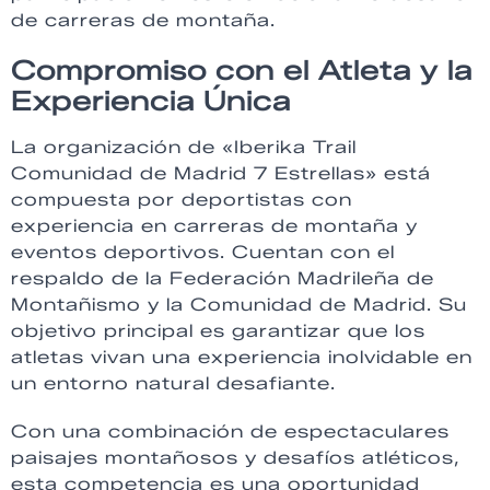
de carreras de montaña.
Compromiso con el Atleta y la
Experiencia Única
La organización de «Iberika Trail
Comunidad de Madrid 7 Estrellas» está
compuesta por deportistas con
experiencia en carreras de montaña y
eventos deportivos. Cuentan con el
respaldo de la Federación Madrileña de
Montañismo y la Comunidad de Madrid. Su
objetivo principal es garantizar que los
atletas vivan una experiencia inolvidable en
un entorno natural desafiante.
Con una combinación de espectaculares
paisajes montañosos y desafíos atléticos,
esta competencia es una oportunidad