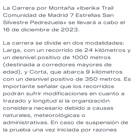
La Carrera por Montaña «Iberika Trail
Comunidad de Madrid 7 Estrellas San
Silvestre Pedrezuela» se llevará a cabo el
16 de diciembre de 2023.
La carrera se divide en dos modalidades:
Larga, con un recorrido de 24 kilómetros y
un desnivel positivo de 1000 metros
(destinada a corredores mayores de
edad), y Corta, que abarca 9 kilómetros
con un desnivel positivo de 350 metros. Es
importante señalar que los recorridos
podrán sufrir modificaciones en cuanto a
trazado y longitud si la organización
considera necesario debido a causas
naturales, meteorológicas o
administrativas. En caso de suspensión de
la prueba una vez iniciada por razones