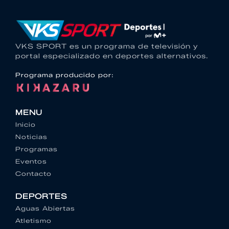
VKS SPORT es un programa de televisión y
portal especializado en deportes alternativos.
Programa producido por:
MENU
Inicio
Noticias
Programas
Eventos
Contacto
DEPORTES
Aguas Abiertas
Atletismo