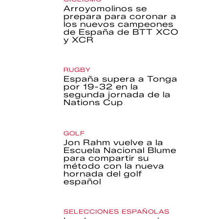
Arroyomolinos se
prepara para coronar a
los nuevos campeones
de España de BTT XCO
y XCR
RUGBY
España supera a Tonga
por 19-32 en la
segunda jornada de la
Nations Cup
GOLF
Jon Rahm vuelve a la
Escuela Nacional Blume
para compartir su
método con la nueva
hornada del golf
español
SELECCIONES ESPAÑOLAS