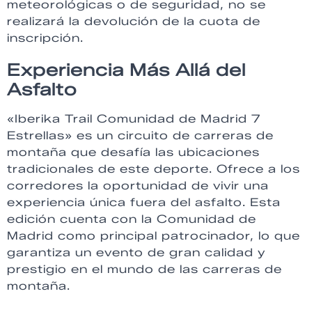
meteorológicas o de seguridad, no se
realizará la devolución de la cuota de
inscripción.
Experiencia Más Allá del
Asfalto
«Iberika Trail Comunidad de Madrid 7
Estrellas» es un circuito de carreras de
montaña que desafía las ubicaciones
tradicionales de este deporte. Ofrece a los
corredores la oportunidad de vivir una
experiencia única fuera del asfalto. Esta
edición cuenta con la Comunidad de
Madrid como principal patrocinador, lo que
garantiza un evento de gran calidad y
prestigio en el mundo de las carreras de
montaña.