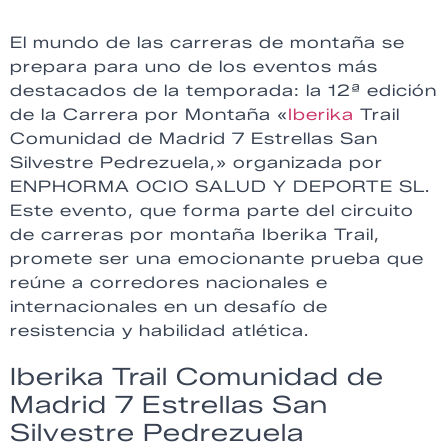
El mundo de las carreras de montaña se
prepara para uno de los eventos más
destacados de la temporada: la 12ª edición
de la Carrera por Montaña «
Iberika
Trail
Comunidad de Madrid 7 Estrellas San
Silvestre Pedrezuela,» organizada por
ENPHORMA OCIO SALUD Y DEPORTE SL.
Este evento, que forma parte del circuito
de carreras por montaña Iberika Trail,
promete ser una emocionante prueba que
reúne a corredores nacionales e
internacionales en un desafío de
resistencia y habilidad atlética.
Iberika Trail Comunidad de
Madrid 7 Estrellas San
Silvestre Pedrezuela