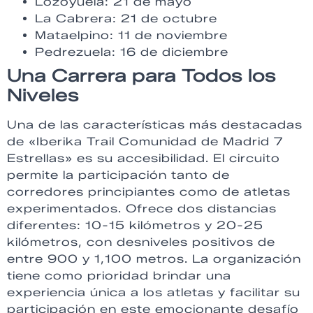
Lozoyuela: 21 de mayo
La Cabrera: 21 de octubre
Mataelpino: 11 de noviembre
Pedrezuela: 16 de diciembre
Una Carrera para Todos los
Niveles
Una de las características más destacadas
de «Iberika Trail Comunidad de Madrid 7
Estrellas» es su accesibilidad. El circuito
permite la participación tanto de
corredores principiantes como de atletas
experimentados. Ofrece dos distancias
diferentes: 10-15 kilómetros y 20-25
kilómetros, con desniveles positivos de
entre 900 y 1,100 metros. La organización
tiene como prioridad brindar una
experiencia única a los atletas y facilitar su
participación en este emocionante desafío