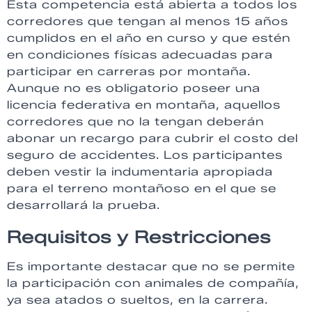
Esta competencia está abierta a todos los
corredores que tengan al menos 15 años
cumplidos en el año en curso y que estén
en condiciones físicas adecuadas para
participar en carreras por montaña.
Aunque no es obligatorio poseer una
licencia federativa en montaña, aquellos
corredores que no la tengan deberán
abonar un recargo para cubrir el costo del
seguro de accidentes. Los participantes
deben vestir la indumentaria apropiada
para el terreno montañoso en el que se
desarrollará la prueba.
Requisitos y Restricciones
Es importante destacar que no se permite
la participación con animales de compañía,
ya sea atados o sueltos, en la carrera.