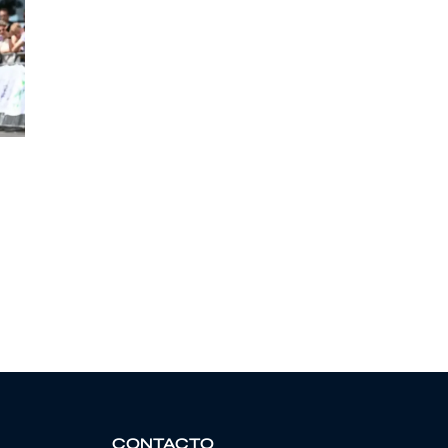
CONTACTO