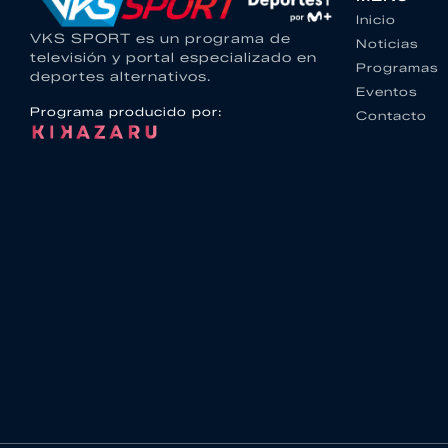
Inicio
VKS SPORT es un programa de
Noticias
televisión y portal especializado en
Programas
deportes alternativos.
Eventos
Programa producido por:
Contacto