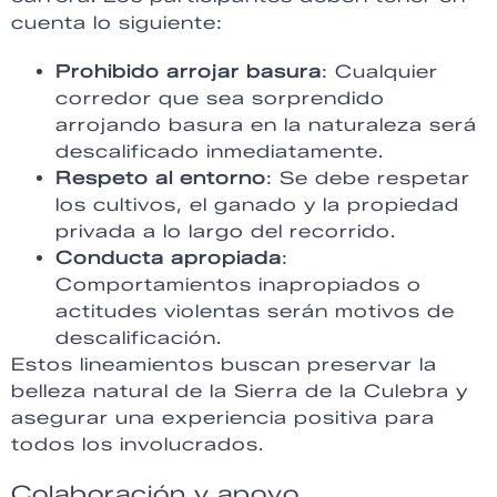
cuenta lo siguiente:
Prohibido arrojar basura
: Cualquier
corredor que sea sorprendido
arrojando basura en la naturaleza será
descalificado inmediatamente.
Respeto al entorno
: Se debe respetar
los cultivos, el ganado y la propiedad
privada a lo largo del recorrido.
Conducta apropiada
:
Comportamientos inapropiados o
actitudes violentas serán motivos de
descalificación.
Estos lineamientos buscan preservar la
belleza natural de la Sierra de la Culebra y
asegurar una experiencia positiva para
todos los involucrados.
Colaboración y apoyo