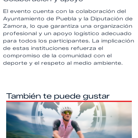
El evento cuenta con la colaboración del
Ayuntamiento de Puebla y la Diputación de
Zamora, lo que garantiza una organización
profesional y un apoyo logístico adecuado
para todos los participantes. La implicación
de estas instituciones refuerza el
compromiso de la comunidad con el
deporte y el respeto al medio ambiente.
También te puede gustar