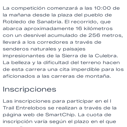
La competición comenzará a las 10:00 de
la mañana desde la plaza del pueblo de
Robledo de Sanabria. El recorrido, que
abarca aproximadamente 16 kilómetros
con un desnivel acumulado de 256 metros,
llevará a los corredores a través de
senderos naturales y paisajes
impresionantes de la Sierra de la Culebra.
La belleza y la dificultad del terreno hacen
de esta carrera una cita imperdible para los
aficionados a las carreras de montaña.
Inscripciones
Las inscripciones para participar en el I
Trail Entrelobos se realizan a través de la
página web de SmartChip. La cuota de
inscripción varía según el plazo en el que