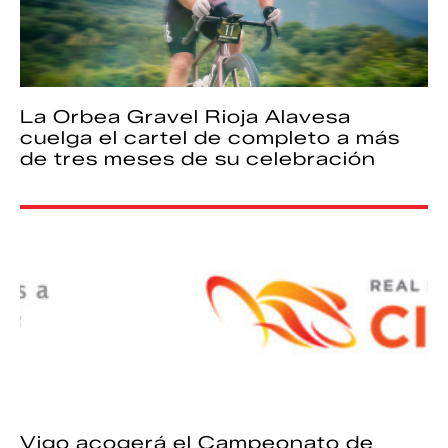
La Orbea Gravel Rioja Alavesa
cuelga el cartel de completo a más
de tres meses de su celebración
Vigo acogerá el Campeonato de