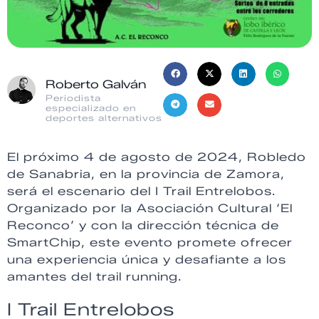
Roberto Galván
Periodista
especializado en
deportes alternativos
El próximo 4 de agosto de 2024, Robledo
de Sanabria, en la provincia de Zamora,
será el escenario del I Trail Entrelobos.
Organizado por la Asociación Cultural ‘El
Reconco’ y con la dirección técnica de
SmartChip, este evento promete ofrecer
una experiencia única y desafiante a los
amantes del trail running.
I Trail Entrelobos