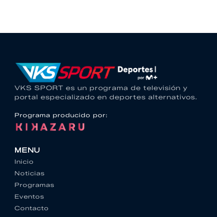
VKS SPORT es un programa de televisión y
portal especializado en deportes alternativos.
Programa producido por:
MENU
Inicio
Noticias
Programas
Eventos
Contacto