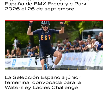
España de BMX Freestyle Park
2026 el 26 de septiembre
La Selección Española júnior
femenina, convocada para la
Watersley Ladies Challenge