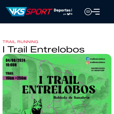
TRAIL RUNNING
I Trail Entrelobos