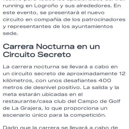
running en Logroño y sus alrededores. En
este evento, se presentará el nuevo
circuito en compañía de los patrocinadores
y representantes de los ayuntamientos
sede.
Carrera Nocturna en un
Circuito Secreto
La carrera nocturna se llevará a cabo en
un circuito secreto de aproximadamente 12
kilómetros, con unos desafiantes 400
metros de desnivel positivo. La salida y la
meta estarán ubicadas en el
restaurante/casa club del Campo de Golf
de La Grajera, lo que proporciona un
escenario único para la competición.
Dado que la carrera se llevará a cabo de