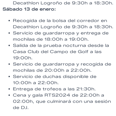
Decathlon Logroño de 9:30h a 18:30h.
Sábado 13 de enero:
Recogida de la bolsa del corredor en
Decathlon Logroño de 9:30h a 18:30h.
Servicio de guardarropa y entrega de
mochilas de 18:00h a 19:00h.
Salida de la prueba nocturna desde la
Casa Club del Campo de Golf a las
19:00h.
Servicio de guardarropa y recogida de
mochilas de 20:00h a 22:00h.
Servicio de duchas disponible de
10:00h a 22:00h.
Entrega de trofeos a las 21:30h.
Cena y gala RTS2024 de 22:00h a
02:00h, que culminará con una sesión
de DJ.