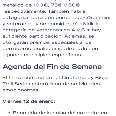
metálico de 100€, 75€ y 50€
respectivamente. También habrá
categorías para bomberos, sub-23, senior
y veteranos, y se considerará dividir la
categoría de veteranos en A y B si hay
suficiente participación. Además, se
otorgarán premios especiales a los
corredores locales empadronados en
algunos municipios específicos.
Agenda del Fin de Semana
El fin de semana de la I Nocturna by Rioja
Trail Series estará lleno de actividades
emocionantes:
Viernes 12 de enero:
Recogida de la bolsa del corredor en