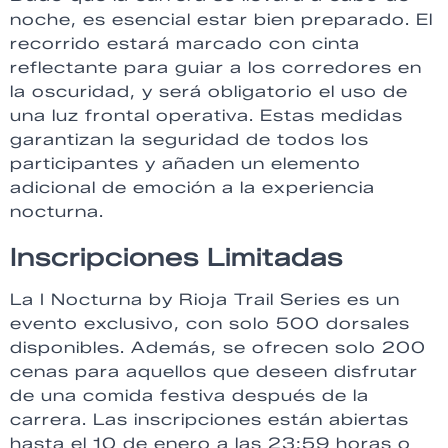
noche, es esencial estar bien preparado. El
recorrido estará marcado con cinta
reflectante para guiar a los corredores en
la oscuridad, y será obligatorio el uso de
una luz frontal operativa. Estas medidas
garantizan la seguridad de todos los
participantes y añaden un elemento
adicional de emoción a la experiencia
nocturna.
Inscripciones Limitadas
La I Nocturna by Rioja Trail Series es un
evento exclusivo, con solo 500 dorsales
disponibles. Además, se ofrecen solo 200
cenas para aquellos que deseen disfrutar
de una comida festiva después de la
carrera. Las inscripciones están abiertas
hasta el 10 de enero a las 23:59 horas o