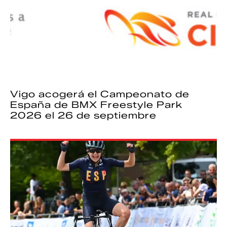
Vigo acogerá el Campeonato de
España de BMX Freestyle Park
2026 el 26 de septiembre