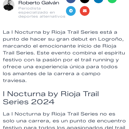
Roberto Galván
Periodista
especializado en
deportes alternativos
La I Nocturna by Rioja Trail Series está a
punto de hacer su gran debut en Logroño,
marcando el emocionante inicio de Rioja
Trail Series. Este evento combina el espíritu
festivo con la pasión por el trail running y
ofrece una experiencia única para todos
los amantes de la carrera a campo
traviesa.
I Nocturna by Rioja Trail
Series 2024
La I Nocturna by Rioja Trail Series no es
solo una carrera, es un punto de encuentro
festivo para todos los apasionados del trail