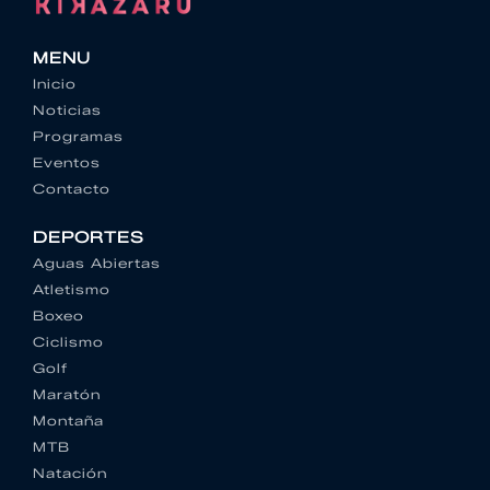
MENU
Inicio
Noticias
Programas
Eventos
Contacto
DEPORTES
Aguas Abiertas
Atletismo
Boxeo
Ciclismo
Golf
Maratón
Montaña
MTB
Natación