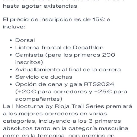
hasta agotar existencias.
El precio de inscripción es de 15€ e
incluye:
Dorsal
Linterna frontal de Decathlon
Camiseta (para los primeros 200
inscritos)
Avituallamiento al final de la carrera
Servicio de duchas
Opción de cena y gala RTS2024
(+20€ para corredores y +25€ para
acompañantes)
La I Nocturna by Rioja Trail Series premiará
a los mejores corredores en varias
categorías, incluyendo a los 3 primeros
absolutos tanto en la categoría masculina
como en la femenina, con premios en