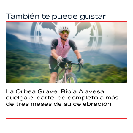
También te puede gustar
La Orbea Gravel Rioja Alavesa
cuelga el cartel de completo a más
de tres meses de su celebración