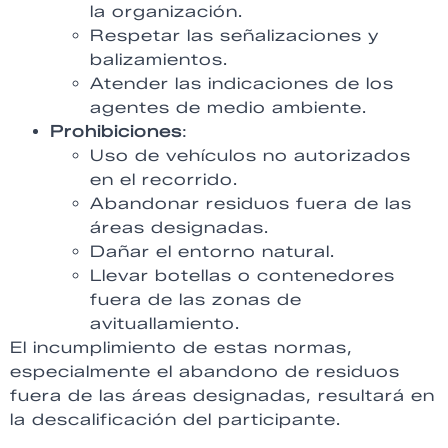
la organización.
Respetar las señalizaciones y
balizamientos.
Atender las indicaciones de los
agentes de medio ambiente.
Prohibiciones
:
Uso de vehículos no autorizados
en el recorrido.
Abandonar residuos fuera de las
áreas designadas.
Dañar el entorno natural.
Llevar botellas o contenedores
fuera de las zonas de
avituallamiento.
El incumplimiento de estas normas,
especialmente el abandono de residuos
fuera de las áreas designadas, resultará en
la descalificación del participante.