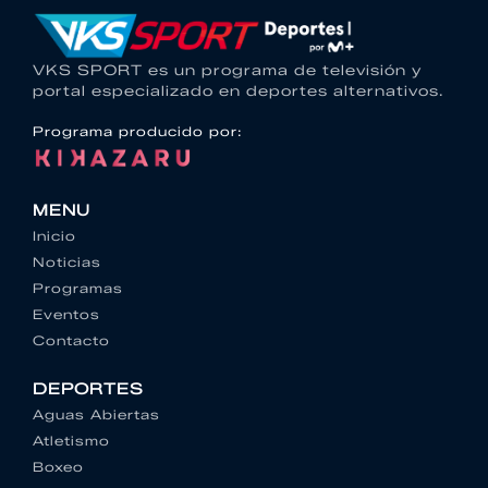
VKS SPORT es un programa de televisión y
portal especializado en deportes alternativos.
Programa producido por:
MENU
Inicio
Noticias
Programas
Eventos
Contacto
DEPORTES
Aguas Abiertas
Atletismo
Boxeo