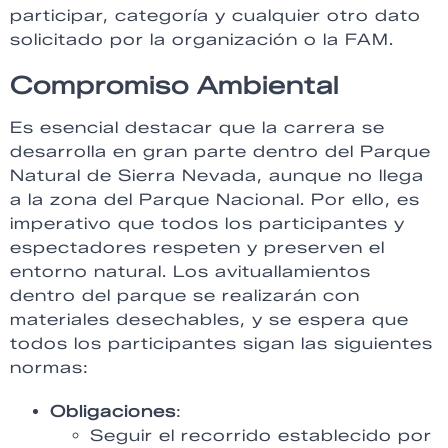
participar, categoría y cualquier otro dato
solicitado por la organización o la FAM.
Compromiso Ambiental
Es esencial destacar que la carrera se
desarrolla en gran parte dentro del Parque
Natural de Sierra Nevada, aunque no llega
a la zona del Parque Nacional. Por ello, es
imperativo que todos los participantes y
espectadores respeten y preserven el
entorno natural. Los avituallamientos
dentro del parque se realizarán con
materiales desechables, y se espera que
todos los participantes sigan las siguientes
normas:
Obligaciones
:
Seguir el recorrido establecido por