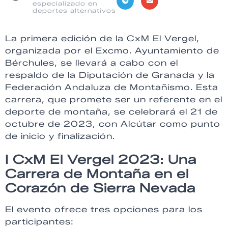
especializado en
deportes alternativos
La primera edición de la CxM El Vergel,
organizada por el Excmo. Ayuntamiento de
Bérchules, se llevará a cabo con el
respaldo de la Diputación de Granada y la
Federación Andaluza de Montañismo. Esta
carrera, que promete ser un referente en el
deporte de montaña, se celebrará el 21 de
octubre de 2023, con Alcútar como punto
de inicio y finalización.
I CxM El Vergel 2023: Una
Carrera de Montaña en el
Corazón de Sierra Nevada
El evento ofrece tres opciones para los
participantes: