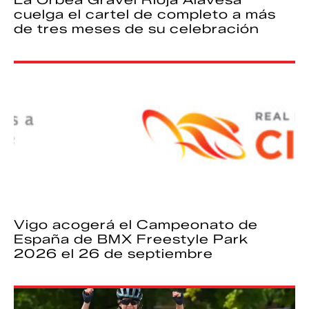
La Orbea Gravel Rioja Alavesa
cuelga el cartel de completo a más
de tres meses de su celebración
Vigo acogerá el Campeonato de
España de BMX Freestyle Park
2026 el 26 de septiembre