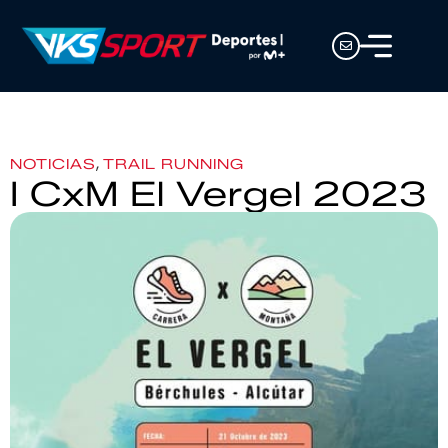
,
NOTICIAS
TRAIL RUNNING
I CxM El Vergel 2023