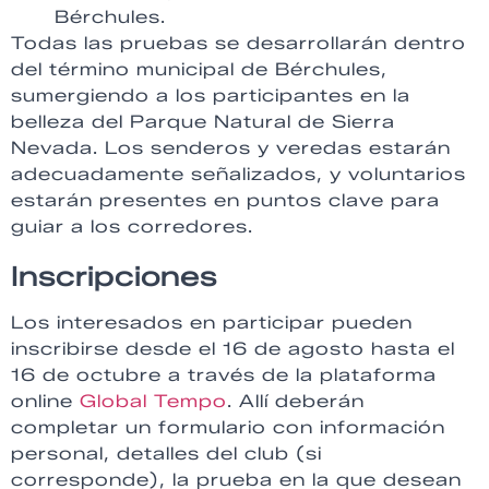
Bérchules.
Todas las pruebas se desarrollarán dentro
del término municipal de Bérchules,
sumergiendo a los participantes en la
belleza del Parque Natural de Sierra
Nevada. Los senderos y veredas estarán
adecuadamente señalizados, y voluntarios
estarán presentes en puntos clave para
guiar a los corredores.
Inscripciones
Los interesados en participar pueden
inscribirse desde el 16 de agosto hasta el
16 de octubre a través de la plataforma
online
Global Tempo
. Allí deberán
completar un formulario con información
personal, detalles del club (si
corresponde), la prueba en la que desean