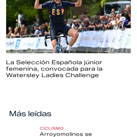
La Selección Española júnior
femenina, convocada para la
Watersley Ladies Challenge
Más leídas
CICLISMO
Arroyomolinos se