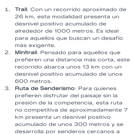
Trail
: Con un recorrido aproximado de
26 km, esta modalidad presenta un
desnivel positivo acumulado de
alrededor de 1000 metros. Es ideal
para aquellos que buscan un desafío
más exigente.
Minitrail
: Pensado para aquellos que
prefieren una distancia más corta, este
recorrido abarca unos 13 km con un
desnivel positivo acumulado de unos
600 metros.
Ruta de Senderismo
: Para quienes
prefieren disfrutar del paisaje sin la
presión de la competencia, esta ruta
no competitiva de aproximadamente 7
km presenta un desnivel positivo
acumulado de unos 300 metros y se
desarrolla por senderos cercanos a