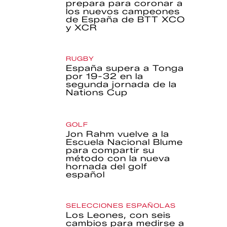
prepara para coronar a
los nuevos campeones
de España de BTT XCO
y XCR
RUGBY
España supera a Tonga
por 19-32 en la
segunda jornada de la
Nations Cup
GOLF
Jon Rahm vuelve a la
Escuela Nacional Blume
para compartir su
método con la nueva
hornada del golf
español
SELECCIONES ESPAÑOLAS
Los Leones, con seis
cambios para medirse a