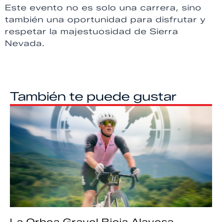
Este evento no es solo una carrera, sino
también una oportunidad para disfrutar y
respetar la majestuosidad de Sierra
Nevada.
También te puede gustar