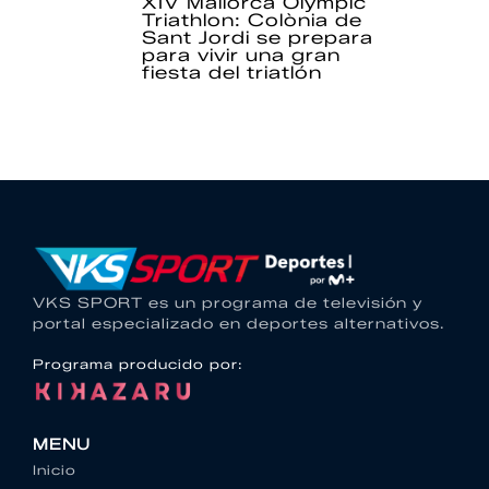
XIV Mallorca Olympic
Triathlon: Colònia de
Sant Jordi se prepara
para vivir una gran
fiesta del triatlón
VKS SPORT es un programa de televisión y
portal especializado en deportes alternativos.
Programa producido por:
MENU
Inicio