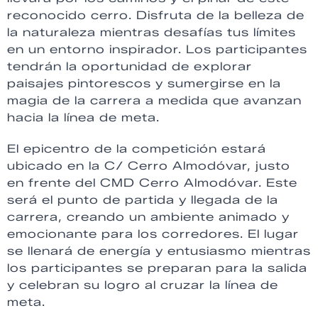
reconocido cerro. Disfruta de la belleza de
la naturaleza mientras desafías tus límites
en un entorno inspirador. Los participantes
tendrán la oportunidad de explorar
paisajes pintorescos y sumergirse en la
magia de la carrera a medida que avanzan
hacia la línea de meta.
El epicentro de la competición estará
ubicado en la C/ Cerro Almodóvar, justo
en frente del CMD Cerro Almodóvar. Este
será el punto de partida y llegada de la
carrera, creando un ambiente animado y
emocionante para los corredores. El lugar
se llenará de energía y entusiasmo mientras
los participantes se preparan para la salida
y celebran su logro al cruzar la línea de
meta.