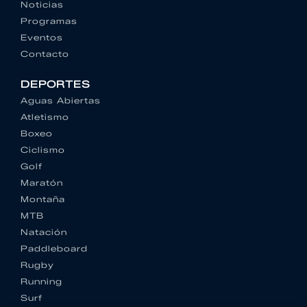
Noticias
Programas
Eventos
Contacto
DEPORTES
Aguas Abiertas
Atletismo
Boxeo
Ciclismo
Golf
Maratón
Montaña
MTB
Natación
Paddleboard
Rugby
Running
Surf