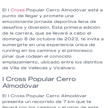
El I
Cross
Popular Cerro Almodóvar está a
punto de llegar y promete una
emocionante jornada deportiva llena de
desafíos y diversión. Esta primera edición
de la carrera, que se llevará a cabo el
domingo 8 de octubre de 2023, te invita a
sumergirte en una experiencia única de
running en los caminos y el pintoresco
pinar que rodean el conocido
emplazamiento, ubicado entre los distritos
de Villa de Vallecas y Vicálvaro.
I Cross Popular Cerro
Almodóvar
El I Cross Popular Cerro Almodóvar
presenta un recorrido de 7 km que te
llevará por los caminos y el pinar de este