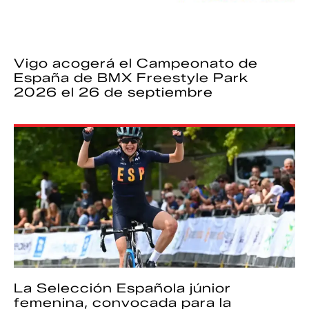
Vigo acogerá el Campeonato de
España de BMX Freestyle Park
2026 el 26 de septiembre
La Selección Española júnior
femenina, convocada para la