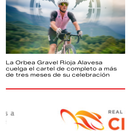
La Orbea Gravel Rioja Alavesa
cuelga el cartel de completo a más
de tres meses de su celebración