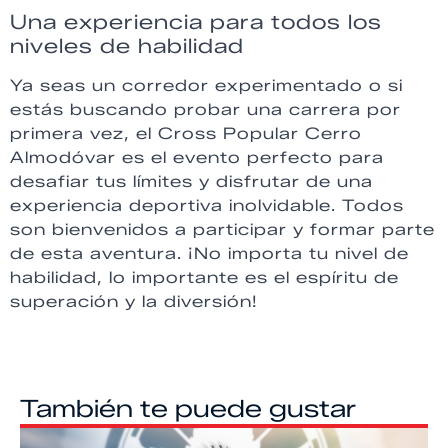
Una experiencia para todos los
niveles de habilidad
Ya seas un corredor experimentado o si
estás buscando probar una carrera por
primera vez, el Cross Popular Cerro
Almodóvar es el evento perfecto para
desafiar tus límites y disfrutar de una
experiencia deportiva inolvidable. Todos
son bienvenidos a participar y formar parte
de esta aventura. ¡No importa tu nivel de
habilidad, lo importante es el espíritu de
superación y la diversión!
También te puede gustar