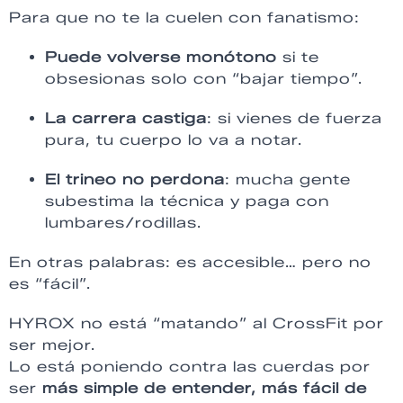
Para que no te la cuelen con fanatismo:
Puede volverse monótono
si te
obsesionas solo con “bajar tiempo”.
La carrera castiga
: si vienes de fuerza
pura, tu cuerpo lo va a notar.
El trineo no perdona
: mucha gente
subestima la técnica y paga con
lumbares/rodillas.
En otras palabras: es accesible… pero no
es “fácil”.
HYROX no está “matando” al CrossFit por
ser mejor.
Lo está poniendo contra las cuerdas por
ser
más simple de entender, más fácil de