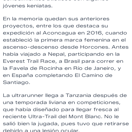
jóvenes keniatas.
En la memoria quedan sus anteriores
proyectos, entre los que destaca su
expedición al Aconcagua en 2016, cuando
estableció la primera marca femenina en el
ascenso-descenso desde Horcones. Antes
había viajado a Nepal, participando en la
Everest Trail Race, a Brasil para correr en
la Favela de Rocinha en Río de Janeiro, y
en España completando El Camino de
Santiago.
La ultrarunner llega a Tanzania después de
una temporada liviana en competiciones,
que había diseñado para llegar fresca al
reciente Ultra-Trail del Mont Blanc. No le
salió bien la jugada, pues tuvo que retirarse
debido a una lesión ocular.