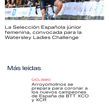
La Selección Española júnior
femenina, convocada para la
Watersley Ladies Challenge
Más leídas
CICLISMO
Arroyomolinos se
prepara para coronar a
los nuevos campeones
de España de BTT XCO
y XCR