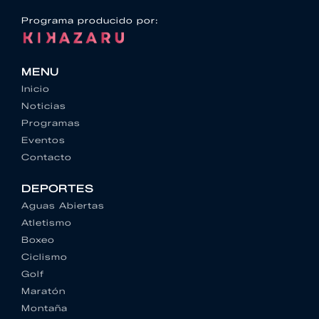
Programa producido por:
MENU
Inicio
Noticias
Programas
Eventos
Contacto
DEPORTES
Aguas Abiertas
Atletismo
Boxeo
Ciclismo
Golf
Maratón
Montaña