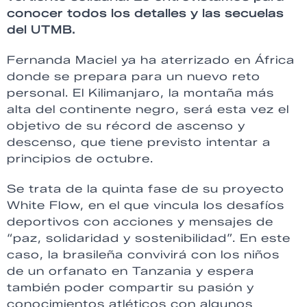
conocer todos los detalles y las secuelas
del UTMB.
Fernanda Maciel ya ha aterrizado en África
donde se prepara para un nuevo reto
personal. El Kilimanjaro, la montaña más
alta del continente negro, será esta vez el
objetivo de su récord de ascenso y
descenso, que tiene previsto intentar a
principios de octubre.
Se trata de la quinta fase de su proyecto
White Flow, en el que vincula los desafíos
deportivos con acciones y mensajes de
“paz, solidaridad y sostenibilidad”. En este
caso, la brasileña convivirá con los niños
de un orfanato en Tanzania y espera
también poder compartir su pasión y
conocimientos atléticos con algunos