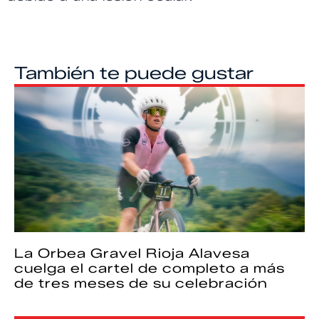
También te puede gustar
La Orbea Gravel Rioja Alavesa
cuelga el cartel de completo a más
de tres meses de su celebración