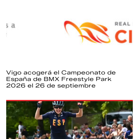
Vigo acogerá el Campeonato de
España de BMX Freestyle Park
2026 el 26 de septiembre