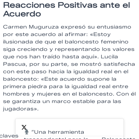
Reacciones Positivas ante el
Acuerdo
Carmen Muguruza expresó su entusiasmo
por este acuerdo al afirmar: «Estoy
ilusionada de que el baloncesto femenino
siga creciendo y representando los valores
que nos han traído hasta aquí». Lucila
Pascua, por su parte, se mostró satisfecha
con este paso hacia la igualdad real en el
baloncesto: «Este acuerdo supone la
primera piedra para la igualdad real entre
hombres y mujeres en el baloncesto. Con él
se garantiza un marco estable para las
jugadoras».
“Una herramienta
claves