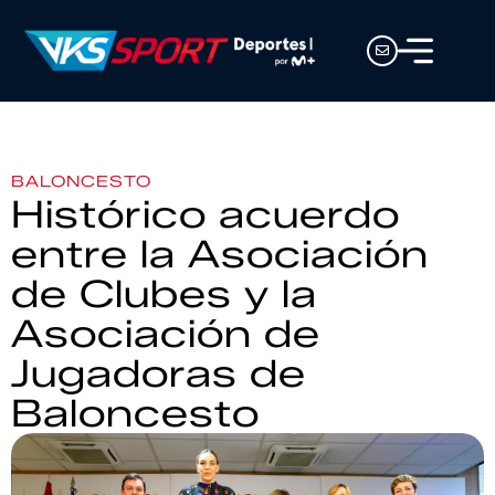
BALONCESTO
Histórico acuerdo
entre la Asociación
de Clubes y la
Asociación de
Jugadoras de
Baloncesto