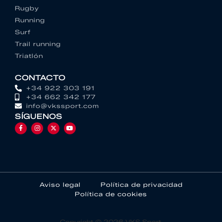
Rugby
Running
Surf
Trail running
Triatlón
CONTACTO
+34 922 303 191
+34 662 342 177
info@vkssport.com
SÍGUENOS
Aviso legal
Política de privacidad
Política de cookies
Copyright © 2026 VKS Sport.