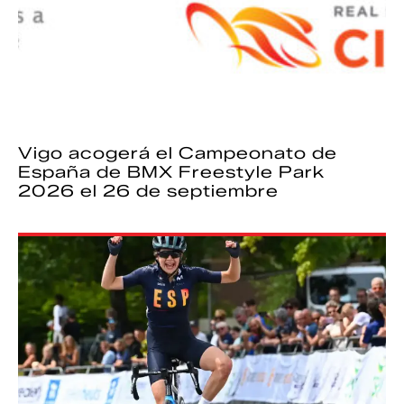
Vigo acogerá el Campeonato de
España de BMX Freestyle Park
2026 el 26 de septiembre