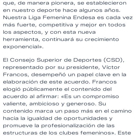
que, de manera pionera, se establecieron
en nuestro deporte hace algunos años.
Nuestra Liga Femenina Endesa es cada vez
más fuerte, competitiva y mejor en todos
los aspectos, y con esta nueva
herramienta, continuará su crecimiento
exponencial».
El Consejo Superior de Deportes (CSD),
representado por su presidente, Víctor
Francos, desempeñó un papel clave en la
elaboración de este acuerdo. Francos
elogió públicamente el contenido del
acuerdo al afirmar: «Es un compromiso
valiente, ambicioso y generoso. Su
contenido marca un paso más en el camino
hacia la igualdad de oportunidades y
promueve la profesionalización de las
estructuras de los clubes femeninos». Este