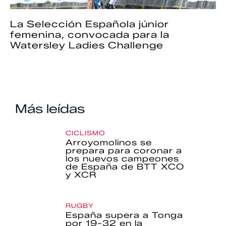
La Selección Española júnior
femenina, convocada para la
Watersley Ladies Challenge
Más leídas
CICLISMO
Arroyomolinos se
prepara para coronar a
los nuevos campeones
de España de BTT XCO
y XCR
RUGBY
España supera a Tonga
por 19-32 en la