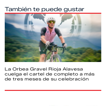
También te puede gustar
La Orbea Gravel Rioja Alavesa
cuelga el cartel de completo a más
de tres meses de su celebración