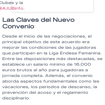
Clubes y la
@AJUBinfo
.
Las Claves del Nuevo
Convenio
Desde el inicio de las negociaciones, el
principal objetivo de este acuerdo era
mejorar las condiciones de las jugadoras
que participan en la Liga Endesa Femenina.
Entre las disposiciones más destacadas, se
establece un salario mínimo de 16.000
euros brutos al año para jugadoras a
jornada completa. Además, el convenio
aborda aspectos fundamentales como las
vacaciones, los períodos de descanso, la
prevención del acoso y el reglamento
disciplinario.