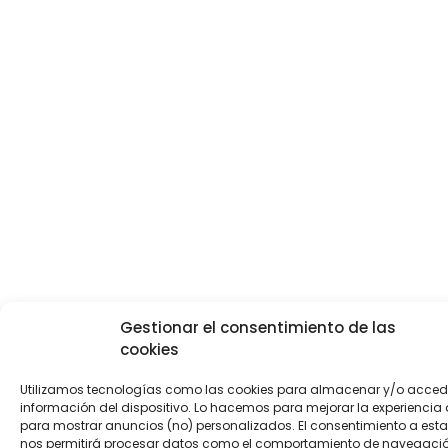
Gestionar el consentimiento de las
cookies
Utilizamos tecnologías como las cookies para almacenar y/o accede
información del dispositivo. Lo hacemos para mejorar la experiencia
para mostrar anuncios (no) personalizados. El consentimiento a est
nos permitirá procesar datos como el comportamiento de navegación