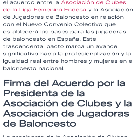
el acuerdo entre la
Asociación de Clubes
de la Liga Femenina Endesa
y la Asociación
de Jugadoras de Baloncesto en relación
con el Nuevo Convenio Colectivo que
establecerá las bases para las jugadoras
de baloncesto en España. Este
trascendental pacto marca un avance
significativo hacia la profesionalización y la
igualdad real entre hombres y mujeres en el
baloncesto nacional.
Firma del Acuerdo por la
Presidenta de la
Asociación de Clubes y la
Asociación de Jugadoras
de Baloncesto