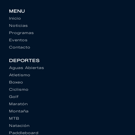
MENU
Inicio
Noticias
Programas
Eventos
Contacto
DEPORTES
Aguas Abiertas
Atletismo
Boxeo
Ciclismo
Golf
Maratón
Montaña
MTB
Natación
Paddleboard