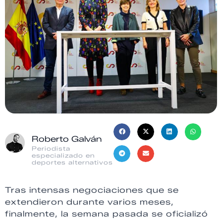
Roberto Galván
Periodista
especializado en
deportes alternativos
Tras intensas negociaciones que se
extendieron durante varios meses,
finalmente, la semana pasada se oficializó