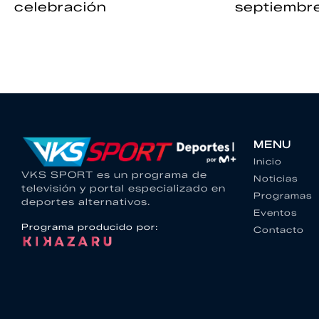
celebración
septiembr
MENU
Inicio
VKS SPORT es un programa de
Noticias
televisión y portal especializado en
Programas
deportes alternativos.
Eventos
Programa producido por:
Contacto