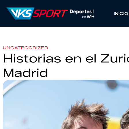
INICIO
UNCATEGORIZED
Historias en el Zuri
Madrid