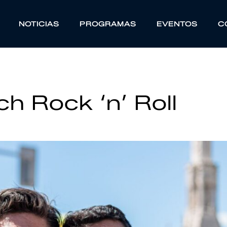
NOTICIAS
PROGRAMAS
EVENTOS
C
ch Rock ‘n’ Roll