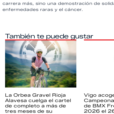
carrera más, sino una demostración de solid
enfermedades raras y el cáncer.
También te puede gustar
La Orbea Gravel Rioja
Vigo acoge
Alavesa cuelga el cartel
Campeona
de completo a más de
de BMX Fr
tres meses de su
2026 el 2