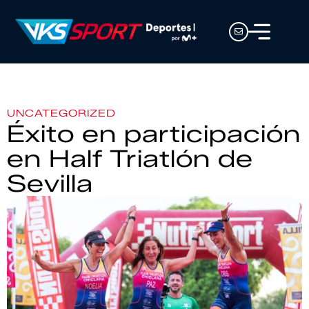
UNCATEGORIZED
Éxito en participación
en Half Triatlón de
Sevilla