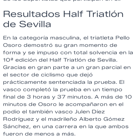
Resultados Half Triatlón
de Sevilla
En la categoría masculina, el triatleta Pello
Osoro demostró su gran momento de
forma y se impuso con total solvencia en la
10ª edición del Half Triatlón de Sevilla.
Gracias en gran parte a un gran parcial en
el sector de ciclismo que dejó
prácticamente sentenciada la prueba. El
vasco completó la prueba en un tiempo
final de 3 horas y 37 minutos. A más de 10
minutos de Osoro le acompañaron en el
podio el también vasco Julen Díez
Rodríguez y el madrileño Alberto Gómez
Sánchez, en una carrera en la que ambos
fueron de menos a más.