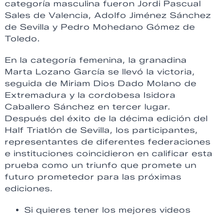
categoría masculina fueron Jordi Pascual
Sales de Valencia, Adolfo Jiménez Sánchez
de Sevilla y Pedro Mohedano Gómez de
Toledo.
En la categoría femenina, la granadina
Marta Lozano García se llevó la victoria,
seguida de Miriam Dios Dado Molano de
Extremadura y la cordobesa Isidora
Caballero Sánchez en tercer lugar.
Después del éxito de la décima edición del
Half Triatlón de Sevilla, los participantes,
representantes de diferentes federaciones
e instituciones coincidieron en calificar esta
prueba como un triunfo que promete un
futuro prometedor para las próximas
ediciones.
Si quieres tener los mejores videos