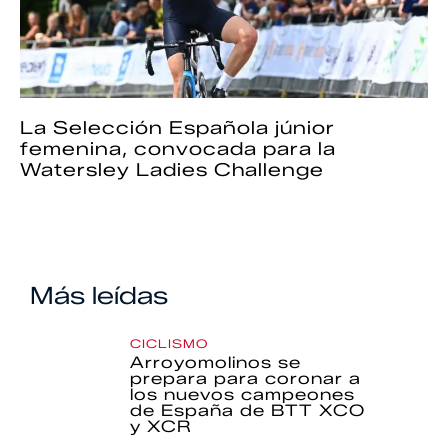
La Selección Española júnior
femenina, convocada para la
Watersley Ladies Challenge
Más leídas
CICLISMO
Arroyomolinos se
prepara para coronar a
los nuevos campeones
de España de BTT XCO
y XCR