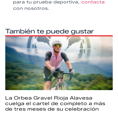
para tu prueba deportiva,
contacta
con nosotros.
También te puede gustar
La Orbea Gravel Rioja Alavesa
cuelga el cartel de completo a más
de tres meses de su celebración