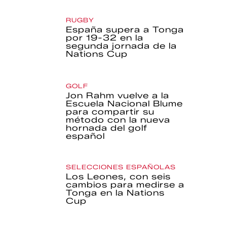
RUGBY
España supera a Tonga
por 19-32 en la
segunda jornada de la
Nations Cup
GOLF
Jon Rahm vuelve a la
Escuela Nacional Blume
para compartir su
método con la nueva
hornada del golf
español
SELECCIONES ESPAÑOLAS
Los Leones, con seis
cambios para medirse a
Tonga en la Nations
Cup