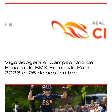
Vigo acogerá el Campeonato de
España de BMX Freestyle Park
2026 el 26 de septiembre