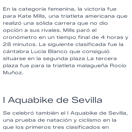
En la categoría femenina, la victoria fue
para Kate Mills, una triatleta americana que
realizó una sólida carrera que no dio
opción a sus rivales. Mills paró el
cronómetro en un tiempo final de 4 horas y
28 minutos. La siguiente clasificada fue la
cántabra Lucía Blanco que consiguió
situarse en la segunda plaza La tercera
plaza fue para la triatleta malagueña Rocío
Muñoz.
I Aquabike de Sevilla
Se celebró también el I Aquabike de Sevilla,
una prueba de natación y ciclismo en la
que los primeros tres clasificados en