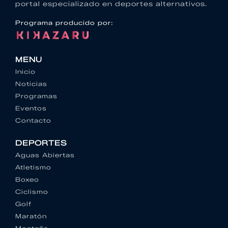
portal especializado en deportes alternativos.
Programa producido por:
MENU
Inicio
Noticias
Programas
Eventos
Contacto
DEPORTES
Aguas Abiertas
Atletismo
Boxeo
Ciclismo
Golf
Maratón