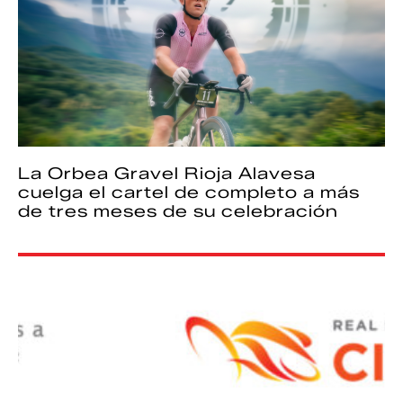
La Orbea Gravel Rioja Alavesa
cuelga el cartel de completo a más
de tres meses de su celebración