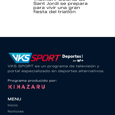
Sant Jordi se prepara
para vivir una gran
fiesta del triatlón
VKS SPORT es un programa de televisión y
portal especializado en deportes alternativos.
Programa producido por:
MENU
Inicio
Noticias