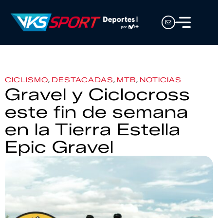
,
,
,
CICLISMO
DESTACADAS
MTB
NOTICIAS
Gravel y Ciclocross
este fin de semana
en la Tierra Estella
Epic Gravel