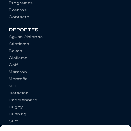
Programas
Eventos
Contacto
DEPORTES
Aguas Abiertas
Atletismo
Boxeo
Ciclismo
Golf
Maratón
Montaña
MTB
Natación
Paddleboard
Rugby
Running
Surf
Trail running