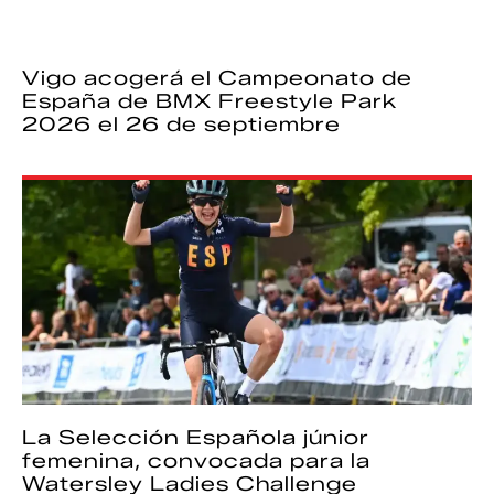
Vigo acogerá el Campeonato de
España de BMX Freestyle Park
2026 el 26 de septiembre
La Selección Española júnior
femenina, convocada para la
Watersley Ladies Challenge