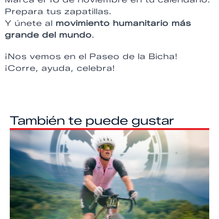
Prepara tus zapatillas.
Y únete al
movimiento humanitario más
grande del mundo
.
¡Nos vemos en el Paseo de la Bicha!
¡Corre, ayuda, celebra!
También te puede gustar