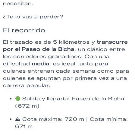
necesitan.
¿Te lo vas a perder?
El recorrido
El trazado es de 5 kilómetros y
transcurre
por el Paseo de la Bicha
, un clásico entre
los corredores granadinos. Con una
dificultad
media
, es ideal tanto para
quienes entrenan cada semana como para
quienes se apuntan por primera vez a una
carrera popular.
Salida y llegada: Paseo de la Bicha
(672 m)
⛰ Cota máxima: 720 m | Cota mínima:
671 m