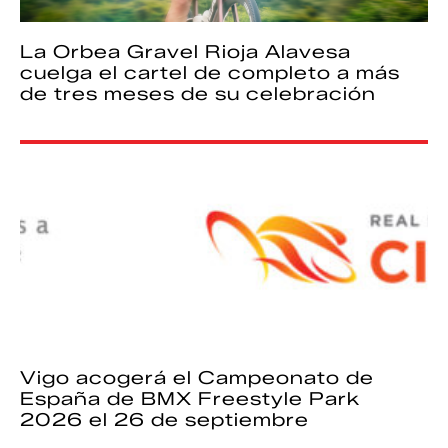
La Orbea Gravel Rioja Alavesa
cuelga el cartel de completo a más
de tres meses de su celebración
Vigo acogerá el Campeonato de
España de BMX Freestyle Park
2026 el 26 de septiembre