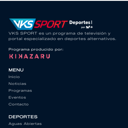
VKS SPORT es un programa de televisión y
portal especializado en deportes alternativos.
Programa producido por:
MENU
Inicio
Noticias
Programas
Eventos
Contacto
DEPORTES
Aguas Abiertas