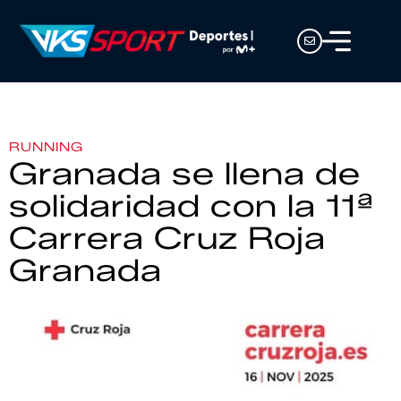
RUNNING
Granada se llena de
solidaridad con la 11ª
Carrera Cruz Roja
Granada