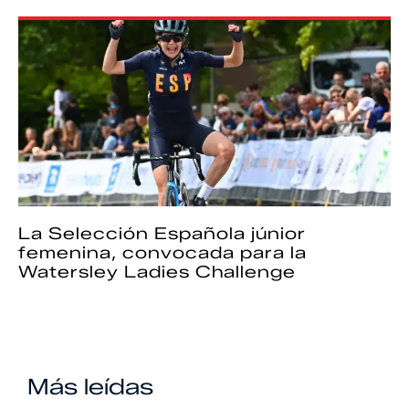
La Selección Española júnior
femenina, convocada para la
Watersley Ladies Challenge
Más leídas