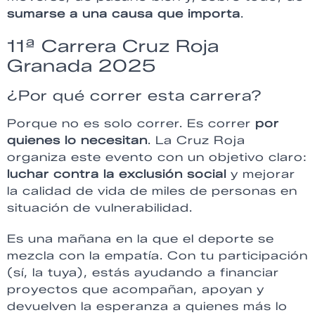
sumarse a una causa que importa
.
11ª Carrera Cruz Roja
Granada 2025
¿Por qué correr esta carrera?
Porque no es solo correr. Es correr
por
quienes lo necesitan
. La Cruz Roja
organiza este evento con un objetivo claro:
luchar contra la exclusión social
y mejorar
la calidad de vida de miles de personas en
situación de vulnerabilidad.
Es una mañana en la que el deporte se
mezcla con la empatía. Con tu participación
(sí, la tuya), estás ayudando a financiar
proyectos que acompañan, apoyan y
devuelven la esperanza a quienes más lo