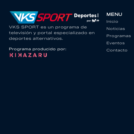
MENU
Inicio
VKS SPORT es un programa de
Noticias
televisión y portal especializado en
Programas
deportes alternativos.
Eventos
Programa producido por:
Contacto