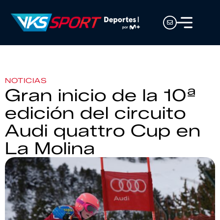
NOTICIAS
Gran inicio de la 10ª
edición del circuito
Audi quattro Cup en
La Molina