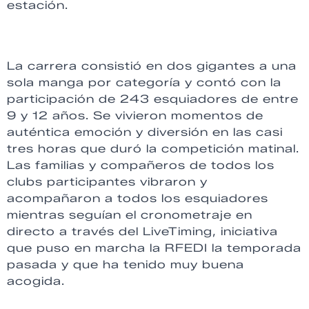
estación.
La carrera consistió en dos gigantes a una
sola manga por categoría y contó con la
participación de 243 esquiadores de entre
9 y 12 años. Se vivieron momentos de
auténtica emoción y diversión en las casi
tres horas que duró la competición matinal.
Las familias y compañeros de todos los
clubs participantes vibraron y
acompañaron a todos los esquiadores
mientras seguían el cronometraje en
directo a través del LiveTiming, iniciativa
que puso en marcha la RFEDI la temporada
pasada y que ha tenido muy buena
acogida.