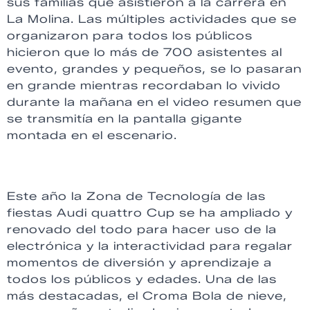
sus familias que asistieron a la carrera en
La Molina. Las múltiples actividades que se
organizaron para todos los públicos
hicieron que lo más de 700 asistentes al
evento, grandes y pequeños, se lo pasaran
en grande mientras recordaban lo vivido
durante la mañana en el video resumen que
se transmitía en la pantalla gigante
montada en el escenario.
Este año la Zona de Tecnología de las
fiestas Audi quattro Cup se ha ampliado y
renovado del todo para hacer uso de la
electrónica y la interactividad para regalar
momentos de diversión y aprendizaje a
todos los públicos y edades. Una de las
más destacadas, el Croma Bola de nieve,