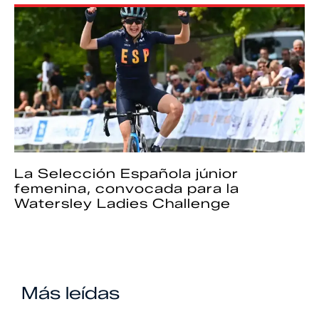
La Selección Española júnior
femenina, convocada para la
Watersley Ladies Challenge
Más leídas