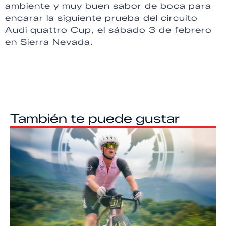
ambiente y muy buen sabor de boca para
encarar la siguiente prueba del circuito
Audi quattro Cup, el sábado 3 de febrero
en Sierra Nevada.
También te puede gustar