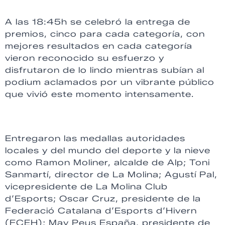
A las 18:45h se celebró la entrega de
premios, cinco para cada categoría, con
mejores resultados en cada categoría
vieron reconocido su esfuerzo y
disfrutaron de lo lindo mientras subían al
podium aclamados por un vibrante público
que vivió este momento intensamente.
Entregaron las medallas autoridades
locales y del mundo del deporte y la nieve
como Ramon Moliner, alcalde de Alp; Toni
Sanmartí, director de La Molina; Agustí Pal,
vicepresidente de La Molina Club
d’Esports; Oscar Cruz, presidente de la
Federació Catalana d’Esports d’Hivern
(FCEH); May Peus España, presidente de