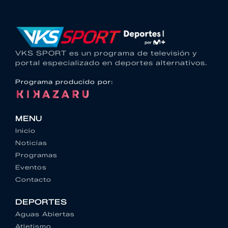
VKS SPORT es un programa de televisión y
portal especializado en deportes alternativos.
Programa producido por:
MENU
Inicio
Noticias
Programas
Eventos
Contacto
DEPORTES
Aguas Abiertas
Atletismo