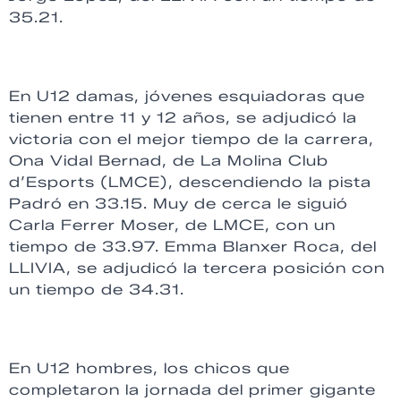
35.21.
En U12 damas, jóvenes esquiadoras que
tienen entre 11 y 12 años, se adjudicó la
victoria con el mejor tiempo de la carrera,
Ona Vidal Bernad, de La Molina Club
d’Esports (LMCE), descendiendo la pista
Padró en 33.15. Muy de cerca le siguió
Carla Ferrer Moser, de LMCE, con un
tiempo de 33.97. Emma Blanxer Roca, del
LLIVIA, se adjudicó la tercera posición con
un tiempo de 34.31.
En U12 hombres, los chicos que
completaron la jornada del primer gigante