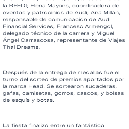
la RFEDI; Elena Mayans, coordinadora de
eventos y patrocinios de Audi; Ana Millán,
responsable de comunicación de Audi
Financial Services; Francesc Armengol,
delegado técnico de la carrera y Miguel
Ángel Carrascosa, representante de Viajes
Thai Dreams.
Después de la entrega de medallas fue el
turno del sorteo de premios aportados por
la marca Head. Se sortearon sudaderas,
gafas, camisetas, gorros, cascos, y bolsas
de esquís y botas.
La fiesta finalizó entre un fantástico