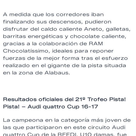
A medida que los corredores iban
finalizando sus descensos, pudieron
disfrutar del caldo caliente Aneto, galletas,
barritas energéticas y chocolate caliente,
gracias a la colaboración de RAM
Chocolatíssimo, ideales para reponer
fuerzas de la mejor forma tras el esfuerzo
realizado en el gigante de la pista situada
en la zona de Alabaus.
Resultados oficiales del 21º Trofeo Pista!
Pista! – Audi quattro Cup 16-17
La campeona en la categoría más joven de
las que participaron en este circuito Audi
quattro Cup de la RFEDI, U10 damas, fue