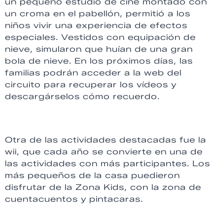
un pequeño estudio de cine montado con
un croma en el pabellón, permitió a los
niños vivir una experiencia de efectos
especiales. Vestidos con equipación de
nieve, simularon que huían de una gran
bola de nieve. En los próximos días, las
familias podrán acceder a la web del
circuito para recuperar los vídeos y
descargárselos cómo recuerdo.
Otra de las actividades destacadas fue la
wii, que cada año se convierte en una de
las actividades con más participantes. Los
más pequeños de la casa puedieron
disfrutar de la Zona Kids, con la zona de
cuentacuentos y pintacaras.