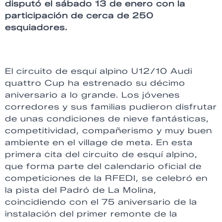
disputó el sábado 13 de enero con la
participación de cerca de 250
esquiadores.
El circuito de esquí alpino U12/10 Audi
quattro Cup ha estrenado su décimo
aniversario a lo grande. Los jóvenes
corredores y sus familias pudieron disfrutar
de unas condiciones de nieve fantásticas,
competitividad, compañerismo y muy buen
ambiente en el village de meta. En esta
primera cita del circuito de esquí alpino,
que forma parte del calendario oficial de
competiciones de la RFEDI, se celebró en
la pista del Padró de La Molina,
coincidiendo con el 75 aniversario de la
instalación del primer remonte de la