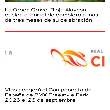
La Orbea Gravel Rioja Alavesa
cuelga el cartel de completo a más
de tres meses de su celebración
Vigo acogerá el Campeonato de
España de BMX Freestyle Park
2026 el 26 de septiembre