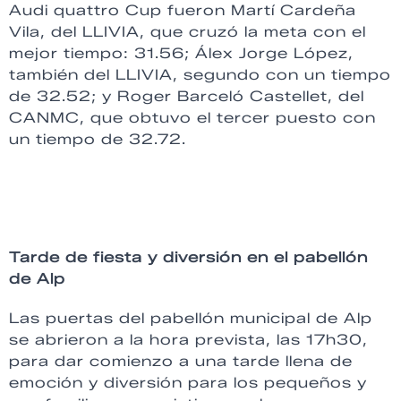
Audi quattro Cup fueron Martí Cardeña
Vila, del LLIVIA, que cruzó la meta con el
mejor tiempo: 31.56; Álex Jorge López,
también del LLIVIA, segundo con un tiempo
de 32.52; y Roger Barceló Castellet, del
CANMC, que obtuvo el tercer puesto con
un tiempo de 32.72.
Tarde de fiesta y diversión en el pabellón
de Alp
Las puertas del pabellón municipal de Alp
se abrieron a la hora prevista, las 17h30,
para dar comienzo a una tarde llena de
emoción y diversión para los pequeños y