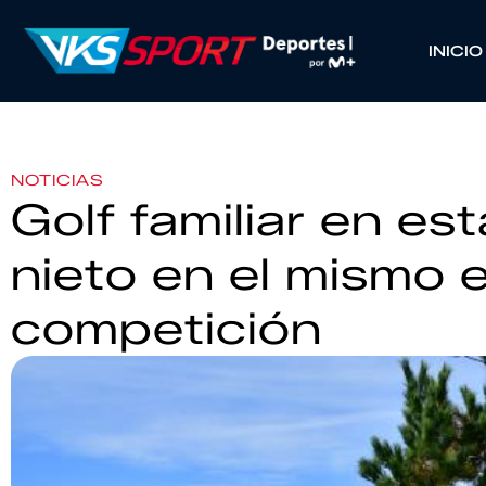
INICIO
NOTICIAS
Golf familiar en es
nieto en el mismo 
competición