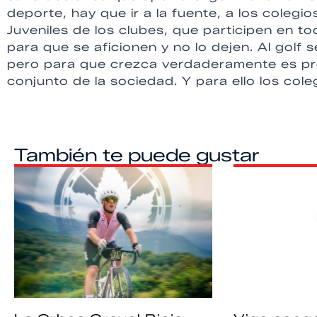
deporte, hay que ir a la fuente, a los colegio
Juveniles de los clubes, que participen en to
para que se aficionen y no lo dejen. Al golf 
pero para que crezca verdaderamente es pre
conjunto de la sociedad. Y para ello los col
También te puede gustar