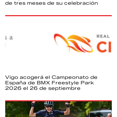
de tres meses de su celebración
Vigo acogerá el Campeonato de
España de BMX Freestyle Park
2026 el 26 de septiembre