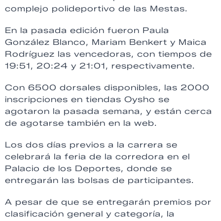
complejo polideportivo de las Mestas.
En la pasada edición fueron Paula
González Blanco, Mariam Benkert y Maica
Rodríguez las vencedoras, con tiempos de
19:51, 20:24 y 21:01, respectivamente.
Con 6500 dorsales disponibles, las 2000
inscripciones en tiendas Oysho se
agotaron la pasada semana, y están cerca
de agotarse también en la web.
Los dos días previos a la carrera se
celebrará la feria de la corredora en el
Palacio de los Deportes, donde se
entregarán las bolsas de participantes.
A pesar de que se entregarán premios por
clasificación general y categoría, la