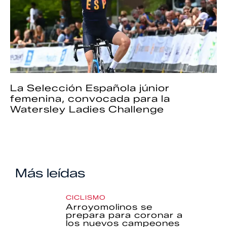
La Selección Española júnior
femenina, convocada para la
Watersley Ladies Challenge
Más leídas
CICLISMO
Arroyomolinos se
prepara para coronar a
los nuevos campeones