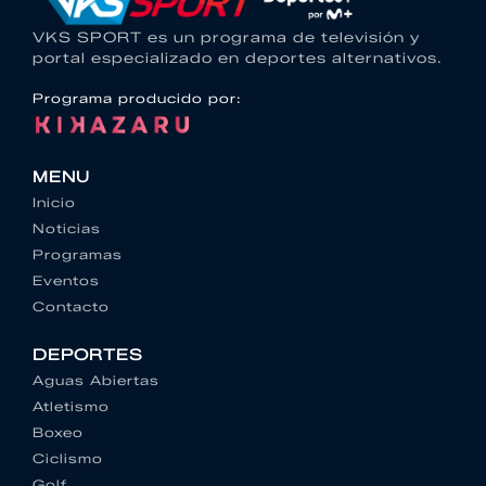
VKS SPORT es un programa de televisión y
portal especializado en deportes alternativos.
Programa producido por:
MENU
Inicio
Noticias
Programas
Eventos
Contacto
DEPORTES
Aguas Abiertas
Atletismo
Boxeo
Ciclismo
Golf