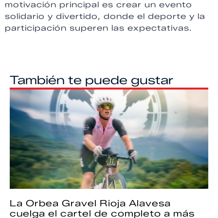
motivación principal es crear un evento
solidario y divertido, donde el deporte y la
participación superen las expectativas.
También te puede gustar
La Orbea Gravel Rioja Alavesa
cuelga el cartel de completo a más