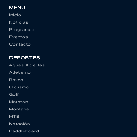
MENU
Inicio
Noticias
Programas
Eventos
Contacto
DEPORTES
Aguas Abiertas
Atletismo
Boxeo
Ciclismo
Golf
Maratón
Montaña
MTB
Natación
Paddleboard