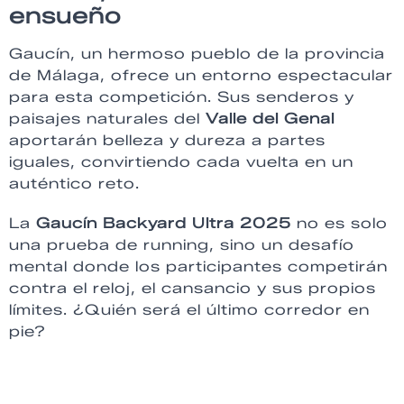
ensueño
Gaucín, un hermoso pueblo de la provincia
de Málaga, ofrece un entorno espectacular
para esta competición. Sus senderos y
paisajes naturales del
Valle del Genal
aportarán belleza y dureza a partes
iguales, convirtiendo cada vuelta en un
auténtico reto.
La
Gaucín Backyard Ultra 2025
no es solo
una prueba de running, sino un desafío
mental donde los participantes competirán
contra el reloj, el cansancio y sus propios
límites. ¿Quién será el último corredor en
pie?