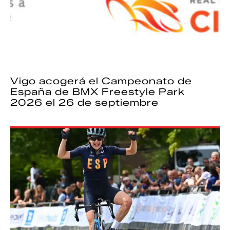
Vigo acogerá el Campeonato de
España de BMX Freestyle Park
2026 el 26 de septiembre