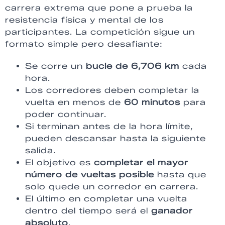
carrera extrema que pone a prueba la
resistencia física y mental de los
participantes. La competición sigue un
formato simple pero desafiante:
Se corre un
bucle de 6,706 km
cada
hora.
Los corredores deben completar la
vuelta en menos de
60 minutos
para
poder continuar.
Si terminan antes de la hora límite,
pueden descansar hasta la siguiente
salida.
El objetivo es
completar el mayor
número de vueltas posible
hasta que
solo quede un corredor en carrera.
El último en completar una vuelta
dentro del tiempo será el
ganador
absoluto
.