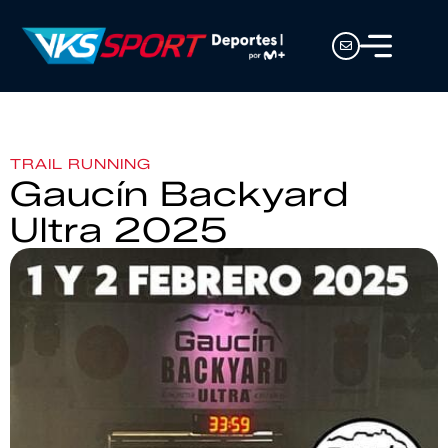
TRAIL RUNNING
Gaucín Backyard
Ultra 2025