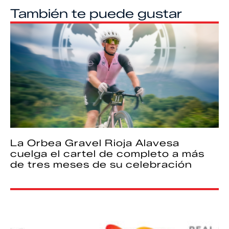
También te puede gustar
La Orbea Gravel Rioja Alavesa
cuelga el cartel de completo a más
de tres meses de su celebración