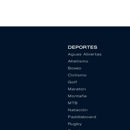
DEPORTES
Aguas Abiertas
Atletismo
Boxeo
Ciclismo
Golf
Maratón
Montaña
MTB
Natación
Paddleboard
Rugby