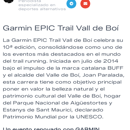
Periodista
especializado en
deportes alternativos
Garmin EPIC Trail Vall de Boí
La Garmin EPIC Trail Vall de Boí celebra su
10ª edición, consolidándose como uno de
los eventos más destacados en el mundo
del trail running. Iniciada en julio de 2014
bajo el impulso de la marca catalana BUFF
y el alcalde del Valle de Boí, Joan Paralada,
esta carrera tiene como objetivo principal
poner en valor la belleza natural y el
patrimonio cultural del Valle de Boí, hogar
del Parque Nacional de Aigüestortes y
Estanys de Sant Maurici, declarado
Patrimonio Mundial por la UNESCO.
Un evento renovado con GARMIN