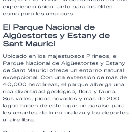
experiencia única tanto para los élites
como para los amateurs.
El Parque Nacional de
Aigüestortes y Estany de
Sant Maurici
Ubicado en los majestuosos Pirineos, el
Parque Nacional de Aigüestortes y Estany
de Sant Maurici ofrece un entorno natural
excepcional. Con una extensión de más de
40,000 hectáreas, el parque alberga una
rica diversidad geológica, flora y fauna.
Sus valles, picos nevados y más de 200
lagos hacen de este lugar un paraíso para
los amantes de la naturaleza y los deportes
al aire libre.