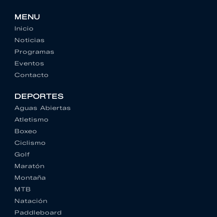
MENU
Inicio
Noticias
Programas
Eventos
Contacto
DEPORTES
Aguas Abiertas
Atletismo
Boxeo
Ciclismo
Golf
Maratón
Montaña
MTB
Natación
Paddleboard