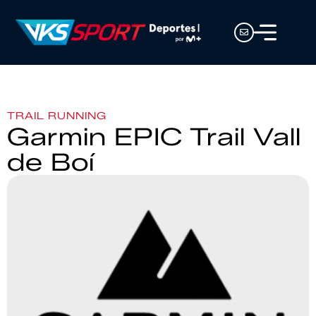
TRAIL RUNNING
Garmin EPIC Trail Vall
de Boí