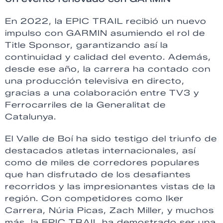
En 2022, la EPIC TRAIL recibió un nuevo
impulso con GARMIN asumiendo el rol de
Title Sponsor, garantizando así la
continuidad y calidad del evento. Además,
desde ese año, la carrera ha contado con
una producción televisiva en directo,
gracias a una colaboración entre TV3 y
Ferrocarriles de la Generalitat de
Catalunya.
El Valle de Boí ha sido testigo del triunfo de
destacados atletas internacionales, así
como de miles de corredores populares
que han disfrutado de los desafiantes
recorridos y las impresionantes vistas de la
región. Con competidores como Iker
Carrera, Núria Picas, Zach Miller, y muchos
más, la EPIC TRAIL ha demostrado ser una