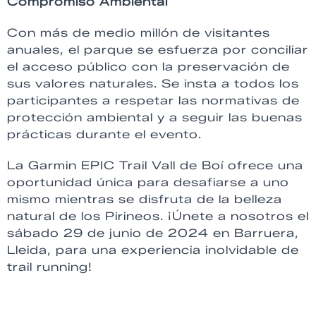
Compromiso Ambiental
Con más de medio millón de visitantes
anuales, el parque se esfuerza por conciliar
el acceso público con la preservación de
sus valores naturales. Se insta a todos los
participantes a respetar las normativas de
protección ambiental y a seguir las buenas
prácticas durante el evento.
La Garmin EPIC Trail Vall de Boí ofrece una
oportunidad única para desafiarse a uno
mismo mientras se disfruta de la belleza
natural de los Pirineos. ¡Únete a nosotros el
sábado 29 de junio de 2024 en Barruera,
Lleida, para una experiencia inolvidable de
trail running!