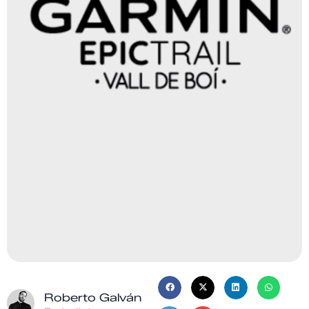
Roberto Galván