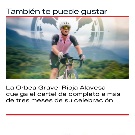
También te puede gustar
La Orbea Gravel Rioja Alavesa
cuelga el cartel de completo a más
de tres meses de su celebración