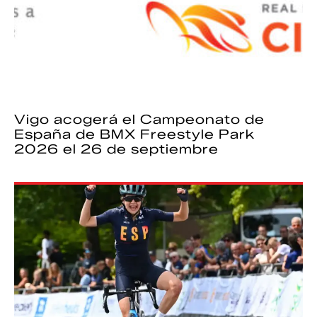
Vigo acogerá el Campeonato de
España de BMX Freestyle Park
2026 el 26 de septiembre