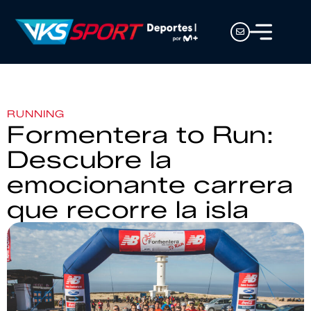
RUNNING
Formentera to Run:
Descubre la
emocionante carrera
que recorre la isla