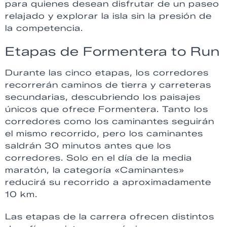
para quienes desean disfrutar de un paseo
relajado y explorar la isla sin la presión de
la competencia.
Etapas de Formentera to Run
Durante las cinco etapas, los corredores
recorrerán caminos de tierra y carreteras
secundarias, descubriendo los paisajes
únicos que ofrece Formentera. Tanto los
corredores como los caminantes seguirán
el mismo recorrido, pero los caminantes
saldrán 30 minutos antes que los
corredores. Solo en el día de la media
maratón, la categoría «Caminantes»
reducirá su recorrido a aproximadamente
10 km.
Las etapas de la carrera ofrecen distintos