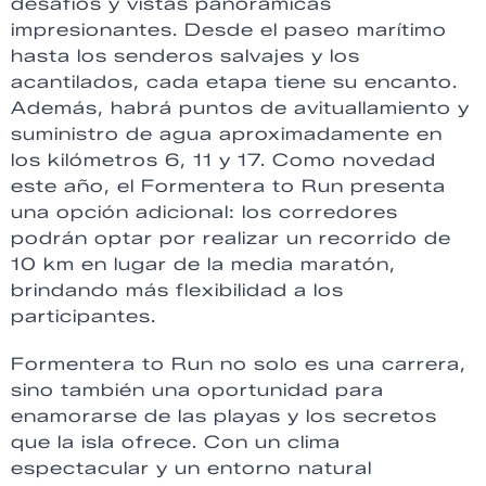
desafíos y vistas panorámicas
impresionantes. Desde el paseo marítimo
hasta los senderos salvajes y los
acantilados, cada etapa tiene su encanto.
Además, habrá puntos de avituallamiento y
suministro de agua aproximadamente en
los kilómetros 6, 11 y 17. Como novedad
este año, el Formentera to Run presenta
una opción adicional: los corredores
podrán optar por realizar un recorrido de
10 km en lugar de la media maratón,
brindando más flexibilidad a los
participantes.
Formentera to Run no solo es una carrera,
sino también una oportunidad para
enamorarse de las playas y los secretos
que la isla ofrece. Con un clima
espectacular y un entorno natural