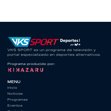
VKS SPORT es un programa de televisión y
portal especializado en deportes alternativos.
Programa producido por:
MENU
Inicio
Noticias
Programas
Eventos