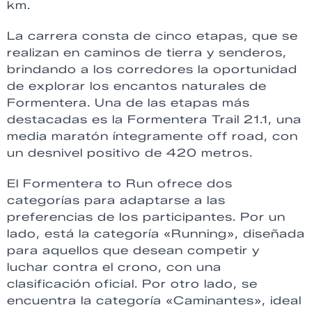
km.
La carrera consta de cinco etapas, que se
realizan en caminos de tierra y senderos,
brindando a los corredores la oportunidad
de explorar los encantos naturales de
Formentera. Una de las etapas más
destacadas es la Formentera Trail 21.1, una
media maratón íntegramente off road, con
un desnivel positivo de 420 metros.
El Formentera to Run ofrece dos
categorías para adaptarse a las
preferencias de los participantes. Por un
lado, está la categoría «Running», diseñada
para aquellos que desean competir y
luchar contra el crono, con una
clasificación oficial. Por otro lado, se
encuentra la categoría «Caminantes», ideal