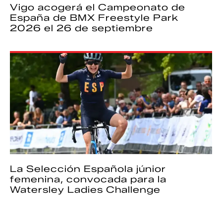
Vigo acogerá el Campeonato de
España de BMX Freestyle Park
2026 el 26 de septiembre
La Selección Española júnior
femenina, convocada para la
Watersley Ladies Challenge