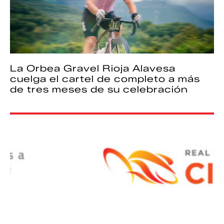
La Orbea Gravel Rioja Alavesa
cuelga el cartel de completo a más
de tres meses de su celebración