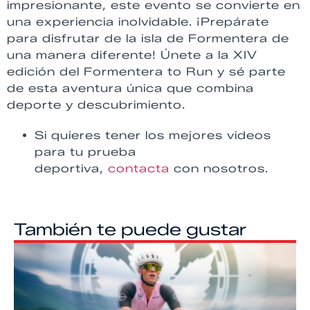
impresionante, este evento se convierte en
una experiencia inolvidable. ¡Prepárate
para disfrutar de la isla de Formentera de
una manera diferente! Únete a la XIV
edición del Formentera to Run y sé parte
de esta aventura única que combina
deporte y descubrimiento.
Si quieres tener los mejores videos
para tu prueba
deportiva,
contacta
con nosotros.
También te puede gustar