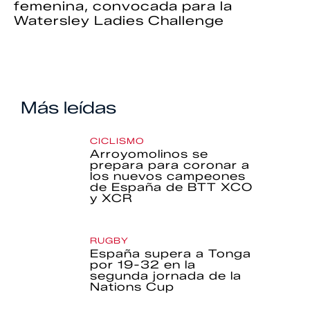
femenina, convocada para la
Watersley Ladies Challenge
Más leídas
CICLISMO
Arroyomolinos se
prepara para coronar a
los nuevos campeones
de España de BTT XCO
y XCR
RUGBY
España supera a Tonga
por 19-32 en la
segunda jornada de la
Nations Cup