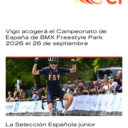
Vigo acogerá el Campeonato de
España de BMX Freestyle Park
2026 el 26 de septiembre
La Selección Española júnior