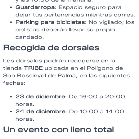
Guardarropa
: Espacio seguro para
dejar tus pertenencias mientras corres.
Parking para bicicletas
: No vigilado; los
ciclistas deberán llevar su propio
candado.
Recogida de dorsales
Los dorsales podrán recogerse en la
tienda
TRIBE
ubicada en el Polígono de
Son Rossinyol de Palma, en las siguientes
fechas:
23 de diciembre
: De 16:00 a 20:00
horas.
24 de diciembre
: De 10:00 a 14:00
horas.
Un evento con lleno total