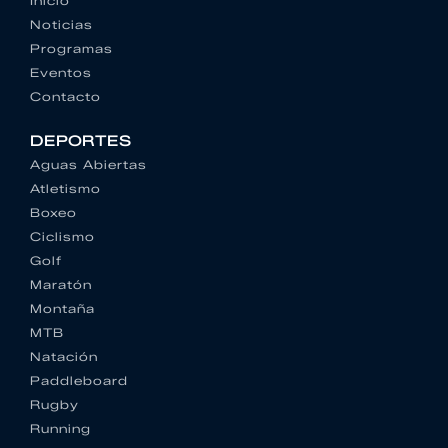
Inicio
Noticias
Programas
Eventos
Contacto
DEPORTES
Aguas Abiertas
Atletismo
Boxeo
Ciclismo
Golf
Maratón
Montaña
MTB
Natación
Paddleboard
Rugby
Running