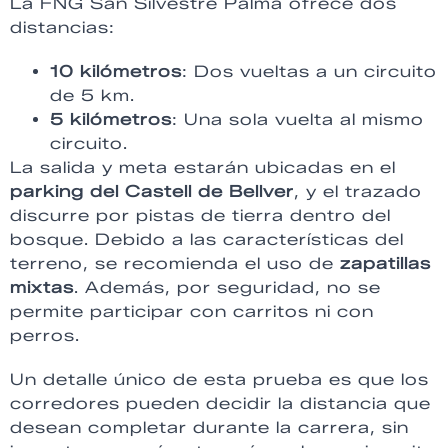
La FNG San Silvestre Palma ofrece dos
distancias:
10 kilómetros
: Dos vueltas a un circuito
de 5 km.
5 kilómetros
: Una sola vuelta al mismo
circuito.
La salida y meta estarán ubicadas en el
parking del Castell de Bellver
, y el trazado
discurre por pistas de tierra dentro del
bosque. Debido a las características del
terreno, se recomienda el uso de
zapatillas
mixtas
. Además, por seguridad, no se
permite participar con carritos ni con
perros.
Un detalle único de esta prueba es que los
corredores pueden decidir la distancia que
desean completar durante la carrera, sin