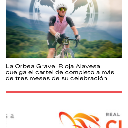
La Orbea Gravel Rioja Alavesa
cuelga el cartel de completo a más
de tres meses de su celebración