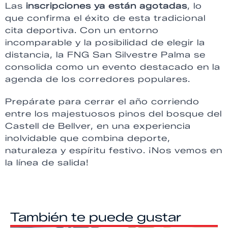
Las
inscripciones ya están agotadas
, lo
que confirma el éxito de esta tradicional
cita deportiva. Con un entorno
incomparable y la posibilidad de elegir la
distancia, la FNG San Silvestre Palma se
consolida como un evento destacado en la
agenda de los corredores populares.
Prepárate para cerrar el año corriendo
entre los majestuosos pinos del bosque del
Castell de Bellver, en una experiencia
inolvidable que combina deporte,
naturaleza y espíritu festivo. ¡Nos vemos en
la línea de salida!
También te puede gustar