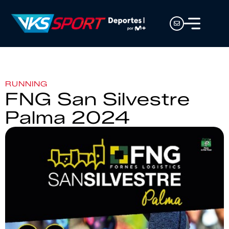
RUNNING
FNG San Silvestre
Palma 2024