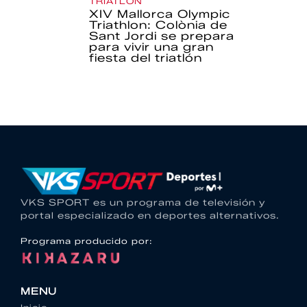
TRIATLÓN
XIV Mallorca Olympic
Triathlon: Colònia de
Sant Jordi se prepara
para vivir una gran
fiesta del triatlón
VKS SPORT es un programa de televisión y
portal especializado en deportes alternativos.
Programa producido por:
MENU