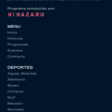
Programa producido por:
MENU
Inicio
Noticias
Programas
Eventos
Contacto
DEPORTES
Aguas Abiertas
Atletismo
Boxeo
Ciclismo
Golf
Maratón
Montaña