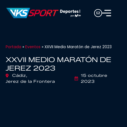
Portada
»
Eventos
»
XXVII Medio Maratón de Jerez 2023
XXVII MEDIO MARATÓN DE
JEREZ 2023
Cádiz,
15 octubre
Jerez de la Frontera
2023