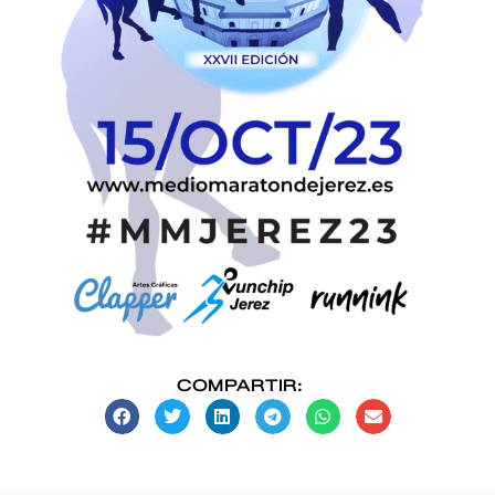
COMPARTIR: