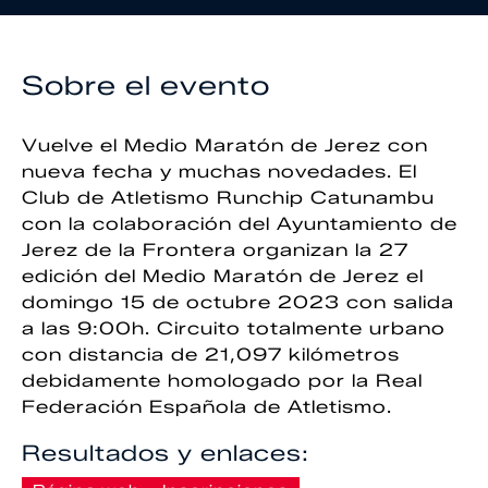
Sobre el evento
Vuelve el Medio Maratón de Jerez con
nueva fecha y muchas novedades. El
Club de Atletismo Runchip Catunambu
con la colaboración del Ayuntamiento de
Jerez de la Frontera organizan la 27
edición del Medio Maratón de Jerez el
domingo 15 de octubre 2023 con salida
a las 9:00h. Circuito totalmente urbano
con distancia de 21,097 kilómetros
debidamente homologado por la Real
Federación Española de Atletismo.
Resultados y enlaces: