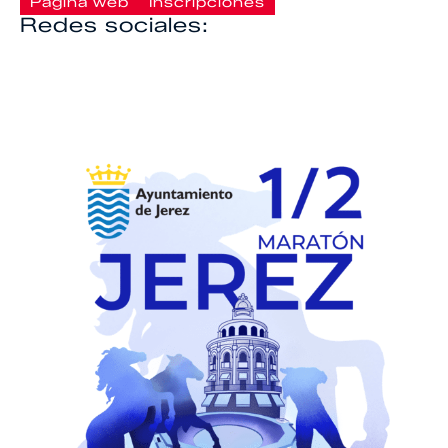
Página web
Inscripciones
Redes sociales: