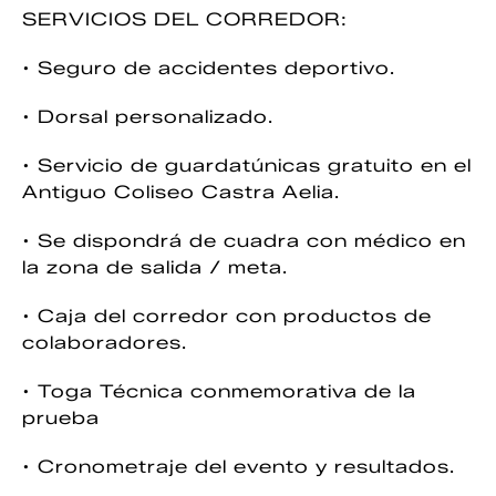
SERVICIOS DEL CORREDOR:
• Seguro de accidentes deportivo.
• Dorsal personalizado.
• Servicio de guardatúnicas gratuito en el
Antiguo Coliseo Castra Aelia.
• Se dispondrá de cuadra con médico en
la zona de salida / meta.
• Caja del corredor con productos de
colaboradores.
• Toga Técnica conmemorativa de la
prueba
• Cronometraje del evento y resultados.