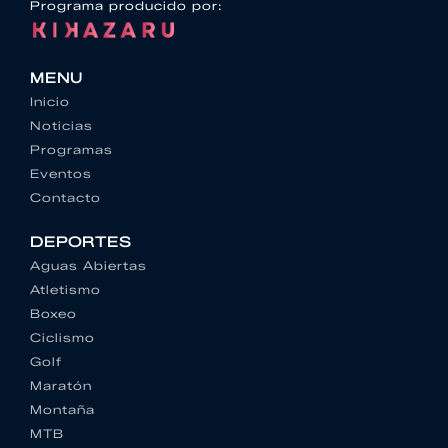
Programa producido por:
MENU
Inicio
Noticias
Programas
Eventos
Contacto
DEPORTES
Aguas Abiertas
Atletismo
Boxeo
Ciclismo
Golf
Maratón
Montaña
MTB