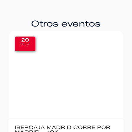
Otros eventos
20
SEP
IBERCAJA MADRID CORRE POR