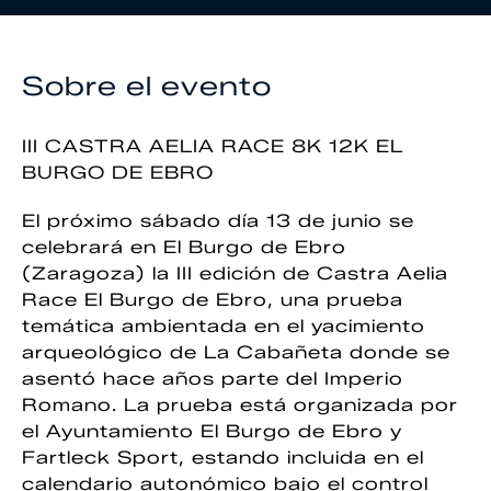
Sobre el evento
III CASTRA AELIA RACE 8K 12K EL
BURGO DE EBRO
El próximo sábado día 13 de junio se
celebrará en El Burgo de Ebro
(Zaragoza) la III edición de Castra Aelia
Race El Burgo de Ebro, una prueba
temática ambientada en el yacimiento
arqueológico de La Cabañeta donde se
asentó hace años parte del Imperio
Romano. La prueba está organizada por
el Ayuntamiento El Burgo de Ebro y
Fartleck Sport, estando incluida en el
calendario autonómico bajo el control