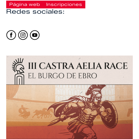
Página web
Inscripciones
Redes sociales: