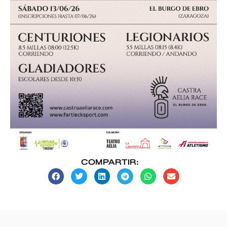
COMPARTIR: