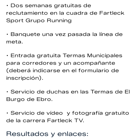
• Dos semanas gratuitas de
reclutamiento en la cuadra de Fartleck
Sport Grupo Running
• Banquete una vez pasada la línea de
meta.
• Entrada gratuita Termas Municipales
para corredores y un acompañante
(deberá indicarse en el formulario de
inscripción).
• Servicio de duchas en las Termas de El
Burgo de Ebro.
• Servicio de vídeo y fotografía gratuito
de la carrera Fartleck TV.
Resultados y enlaces: