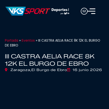
Portada
»
Eventos
»
III CASTRA AELIA RACE 8K 12K EL BURGO
DE EBRO
III CASTRA AELIA RACE 8K
12K EL BURGO DE EBRO
Zaragoza,
El Burgo de Ebro
16 junio 2026