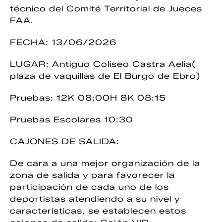
técnico del Comité Territorial de Jueces
FAA.
FECHA: 13/06/2026
LUGAR: Antiguo Coliseo Castra Aelia(
plaza de vaquillas de El Burgo de Ebro)
Pruebas: 12K 08:00H 8K 08:15
Pruebas Escolares 10:30
CAJONES DE SALIDA:
De cara a una mejor organización de la
zona de salida y para favorecer la
participación de cada uno de los
deportistas atendiendo a su nivel y
características, se establecen estos