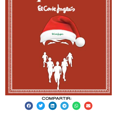
COMPARTIR: