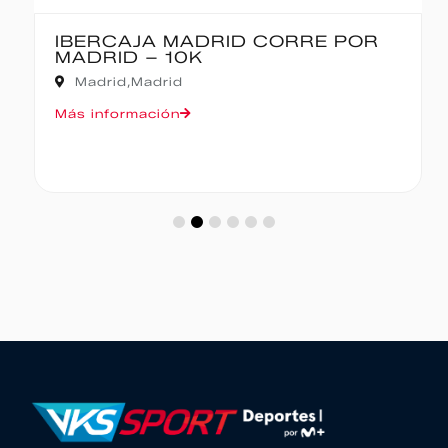
IBERCAJA MADRID CORRE POR
MADRID – 10K
Madrid,
Madrid
Más información