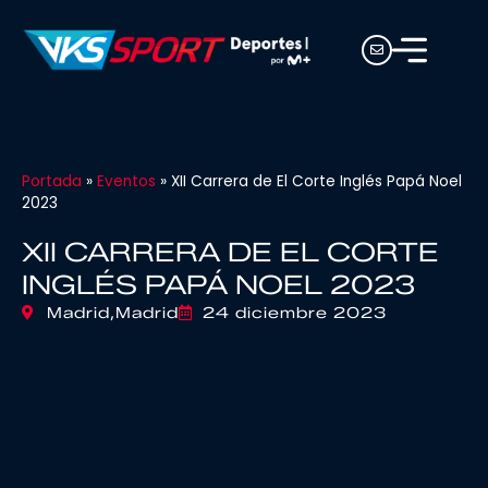
Portada
»
Eventos
»
XII Carrera de El Corte Inglés Papá Noel
2023
XII CARRERA DE EL CORTE
INGLÉS PAPÁ NOEL 2023
Madrid,
Madrid
24 diciembre 2023