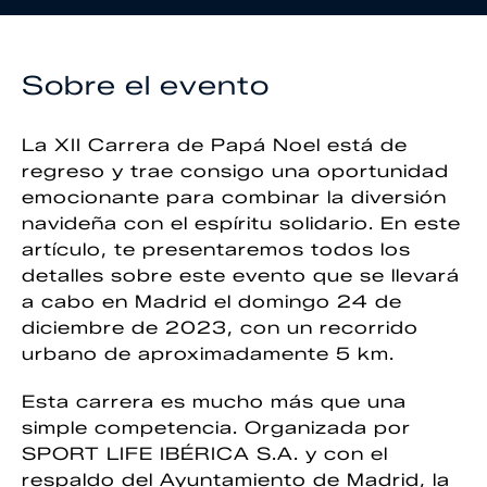
Sobre el evento
La XII Carrera de Papá Noel está de
regreso y trae consigo una oportunidad
emocionante para combinar la diversión
navideña con el espíritu solidario. En este
artículo, te presentaremos todos los
detalles sobre este evento que se llevará
a cabo en Madrid el domingo 24 de
diciembre de 2023, con un recorrido
urbano de aproximadamente 5 km.
Esta carrera es mucho más que una
simple competencia. Organizada por
SPORT LIFE IBÉRICA S.A. y con el
respaldo del Ayuntamiento de Madrid, la