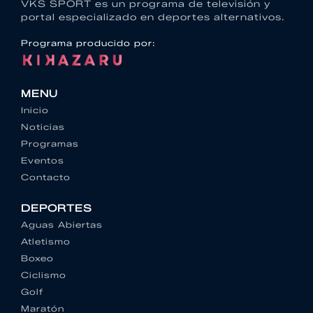
VKS SPORT es un programa de televisión y
portal especializado en deportes alternativos.
Programa producido por:
MENU
Inicio
Noticias
Programas
Eventos
Contacto
DEPORTES
Aguas Abiertas
Atletismo
Boxeo
Ciclismo
Golf
Maratón