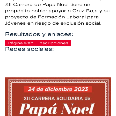
XII Carrera de Papá Noel tiene un
propósito noble: apoyar a Cruz Roja y su
proyecto de Formación Laboral para
Jóvenes en riesgo de exclusión social.
Resultados y enlaces:
Página web
Inscripciones
Redes sociales: