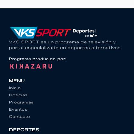
VKS SPORT es un programa de televisión y
portal especializado en deportes alternativos.
Programa producido por:
MENU
Inicio
Noticias
Programas
Eventos
Contacto
DEPORTES