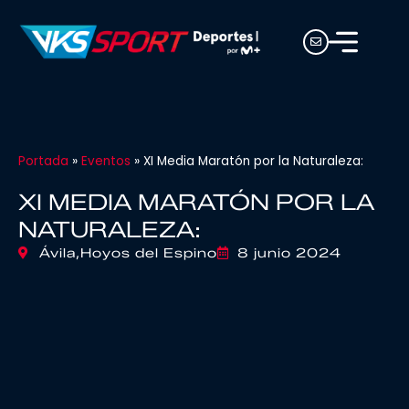
Portada
»
Eventos
»
XI Media Maratón por la Naturaleza:
XI MEDIA MARATÓN POR LA
NATURALEZA:
Ávila,
Hoyos del Espino
8 junio 2024