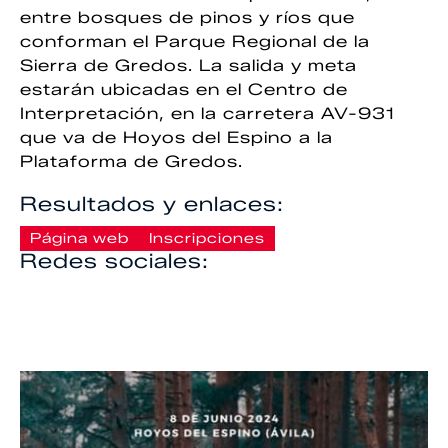
entre bosques de pinos y ríos que
conforman el Parque Regional de la
Sierra de Gredos. La salida y meta
estarán ubicadas en el Centro de
Interpretación, en la carretera AV-931
que va de Hoyos del Espino a la
Plataforma de Gredos.
Resultados y enlaces:
Página web
Inscripciones
Redes sociales: