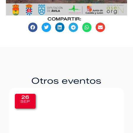
COMPARTIR:
Otros eventos
20
SEP