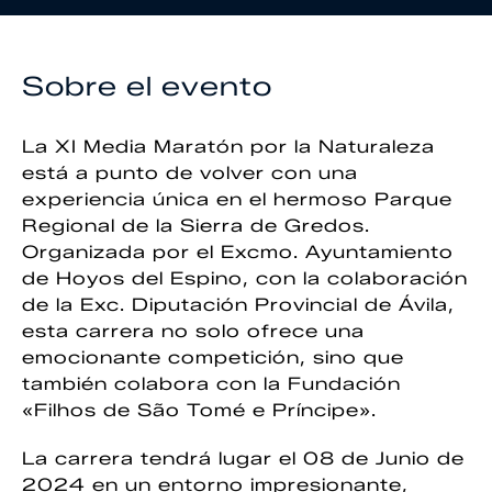
Sobre el evento
La XI Media Maratón por la Naturaleza
está a punto de volver con una
experiencia única en el hermoso Parque
Regional de la Sierra de Gredos.
Organizada por el Excmo. Ayuntamiento
de Hoyos del Espino, con la colaboración
de la Exc. Diputación Provincial de Ávila,
esta carrera no solo ofrece una
emocionante competición, sino que
también colabora con la Fundación
«Filhos de São Tomé e Príncipe».
La carrera tendrá lugar el 08 de Junio de
2024 en un entorno impresionante,