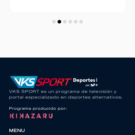
VKS SPORT es un programa de televisión y
portal especializado en deportes alternativos.
Programa producido por:
MENU