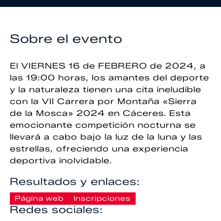
Sobre el evento
El VIERNES 16 de FEBRERO de 2024, a
las 19:00 horas, los amantes del deporte
y la naturaleza tienen una cita ineludible
con la VII Carrera por Montaña «Sierra
de la Mosca» 2024 en Cáceres. Esta
emocionante competición nocturna se
llevará a cabo bajo la luz de la luna y las
estrellas, ofreciendo una experiencia
deportiva inolvidable.
Resultados y enlaces:
Página web
Inscripciones
Redes sociales: