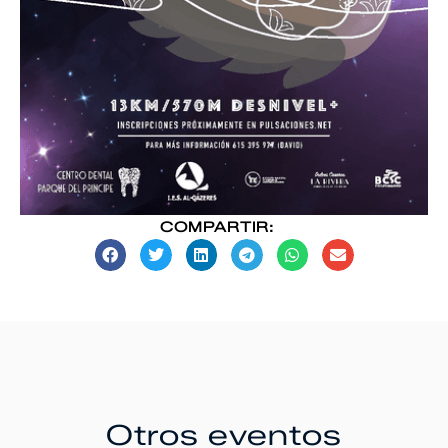
COMPARTIR:
Otros eventos