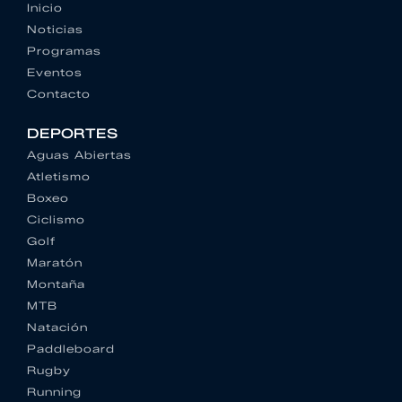
Inicio
Noticias
Programas
Eventos
Contacto
DEPORTES
Aguas Abiertas
Atletismo
Boxeo
Ciclismo
Golf
Maratón
Montaña
MTB
Natación
Paddleboard
Rugby
Running