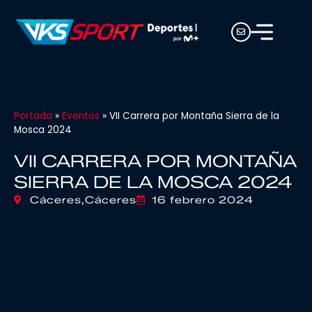
Portada
»
Eventos
»
VII Carrera por Montaña Sierra de la
Mosca 2024
VII CARRERA POR MONTAÑA
SIERRA DE LA MOSCA 2024
Cáceres,
Cáceres
16 febrero 2024