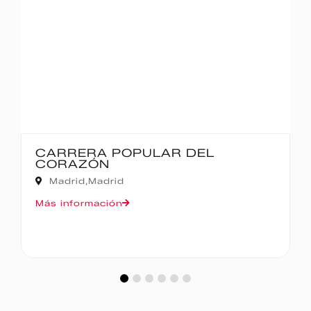
CARRERA POPULAR DEL
CORAZÓN
Madrid,
Madrid
Más información