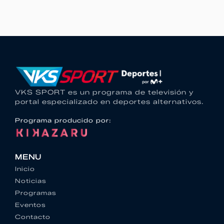
VKS SPORT es un programa de televisión y
portal especializado en deportes alternativos.
Programa producido por:
MENU
Inicio
Noticias
Programas
Eventos
Contacto