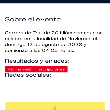
Sobre el evento
Carrera de Trail de 20 kilómetros que se
celebra en la localidad de Noviercas el
domingo 13 de agosto de 2023 y
comienzo a las 04:05 horas.
Resultados y enlaces:
Página web
Inscripciones
Redes sociales: