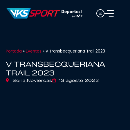
Portada
»
Eventos
»
V Transbecqueriana Trail 2023
V TRANSBECQUERIANA
TRAIL 2023
Soria,
Noviercas
13 agosto 2023