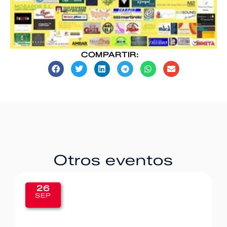
COMPARTIR:
Otros eventos
26
SEP