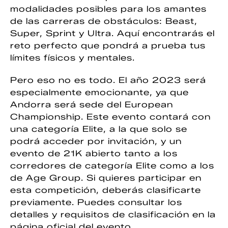
modalidades posibles para los amantes
de las carreras de obstáculos: Beast,
Super, Sprint y Ultra. Aquí encontrarás el
reto perfecto que pondrá a prueba tus
límites físicos y mentales.
Pero eso no es todo. El año 2023 será
especialmente emocionante, ya que
Andorra será sede del European
Championship. Este evento contará con
una categoría Elite, a la que solo se
podrá acceder por invitación, y un
evento de 21K abierto tanto a los
corredores de categoría Elite como a los
de Age Group. Si quieres participar en
esta competición, deberás clasificarte
previamente. Puedes consultar los
detalles y requisitos de clasificación en la
página oficial del evento.