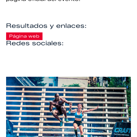
Resultados y enlaces:
Página web
Redes sociales: