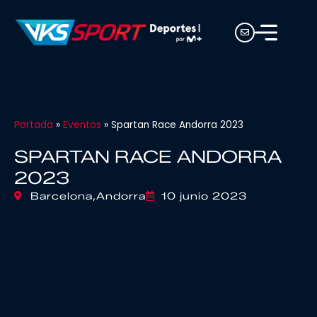
Portada
»
Eventos
»
Spartan Race Andorra 2023
SPARTAN RACE ANDORRA
2023
Barcelona,
Andorra
10 junio 2023