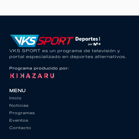
VKS SPORT es un programa de televisión y
portal especializado en deportes alternativos.
Programa producido por:
MENU
Inicio
Noticias
Programas
Eventos
Contacto