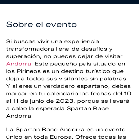
Sobre el evento
Si buscas vivir una experiencia
transformadora llena de desafíos y
superación, no puedes dejar de visitar
Andorra
. Este pequeño país situado en
los Pirineos es un destino turístico que
deja a todos sus visitantes sin palabras.
Y si eres un verdadero espartano, debes
marcar en tu calendario las fechas del 10
al 11 de junio de 2023, porque se llevará
a cabo la esperada Spartan Race
Andorra.
La Spartan Race Andorra es un evento
único en toda Europa. Ofrece todas las