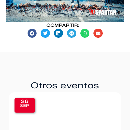
COMPARTIR:
Otros eventos
20
SEP