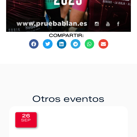
COMPARTIR:
Otros eventos
26
SEP