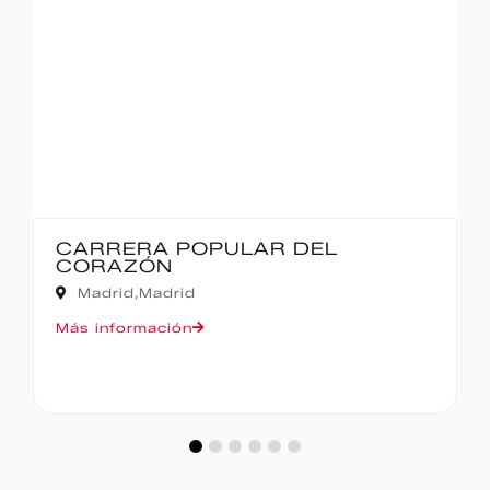
CARRERA POPULAR DEL
CORAZÓN
Madrid,
Madrid
Más información