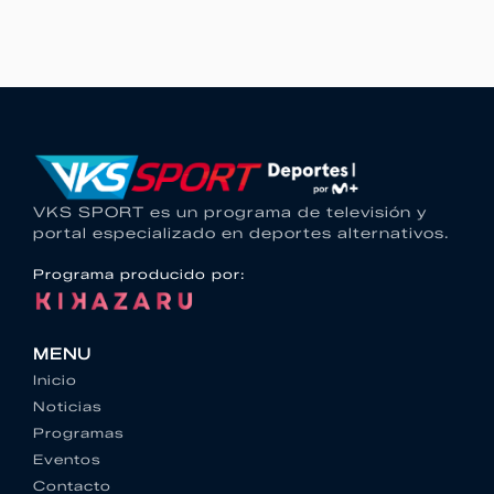
VKS SPORT es un programa de televisión y
portal especializado en deportes alternativos.
Programa producido por:
MENU
Inicio
Noticias
Programas
Eventos
Contacto