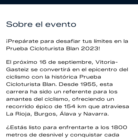
Sobre el evento
¡Prepárate para desafiar tus límites en la
Prueba Cicloturista Blan 2023!
El próximo 16 de septiembre, Vitoria-
Gasteiz se convertirá en el epicentro del
ciclismo con la histórica Prueba
Cicloturista Blan. Desde 1955, esta
carrera ha sido un referente para los
amantes del ciclismo, ofreciendo un
recorrido épico de 154 km que atraviesa
La Rioja, Burgos, Álava y Navarra.
¿Estás listo para enfrentarte a los 1800
metros de desnivel y conquistar cada