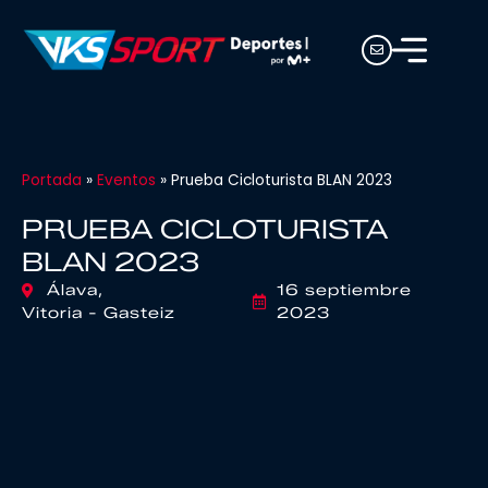
Portada
»
Eventos
»
Prueba Cicloturista BLAN 2023
PRUEBA CICLOTURISTA
BLAN 2023
Álava,
16 septiembre
Vitoria - Gasteiz
2023