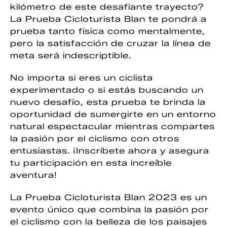
kilómetro de este desafiante trayecto?
La Prueba Cicloturista Blan te pondrá a
prueba tanto física como mentalmente,
pero la satisfacción de cruzar la línea de
meta será indescriptible.
No importa si eres un ciclista
experimentado o si estás buscando un
nuevo desafío, esta prueba te brinda la
oportunidad de sumergirte en un entorno
natural espectacular mientras compartes
la pasión por el ciclismo con otros
entusiastas. ¡Inscríbete ahora y asegura
tu participación en esta increíble
aventura!
La Prueba Cicloturista Blan 2023 es un
evento único que combina la pasión por
el ciclismo con la belleza de los paisajes