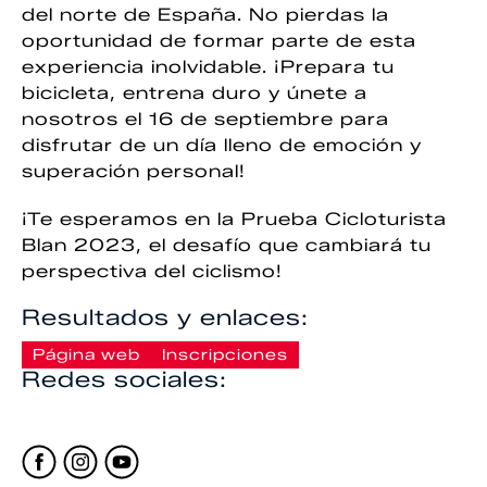
del norte de España. No pierdas la
oportunidad de formar parte de esta
experiencia inolvidable. ¡Prepara tu
bicicleta, entrena duro y únete a
nosotros el 16 de septiembre para
disfrutar de un día lleno de emoción y
superación personal!
¡Te esperamos en la Prueba Cicloturista
Blan 2023, el desafío que cambiará tu
perspectiva del ciclismo!
Resultados y enlaces:
Página web
Inscripciones
Redes sociales: