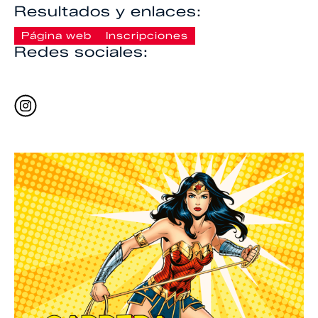
Resultados y enlaces:
Página web
Inscripciones
Redes sociales: