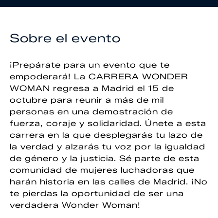
Sobre el evento
¡Prepárate para un evento que te
empoderará! La CARRERA WONDER
WOMAN regresa a Madrid el 15 de
octubre para reunir a más de mil
personas en una demostración de
fuerza, coraje y solidaridad. Únete a esta
carrera en la que desplegarás tu lazo de
la verdad y alzarás tu voz por la igualdad
de género y la justicia. Sé parte de esta
comunidad de mujeres luchadoras que
harán historia en las calles de Madrid. ¡No
te pierdas la oportunidad de ser una
verdadera Wonder Woman!