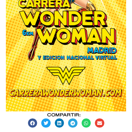
COMPARTIR: