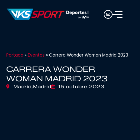
Portada
»
Eventos
»
Carrera Wonder Woman Madrid 2023
CARRERA WONDER
WOMAN MADRID 2023
Madrid,
Madrid
15 octubre 2023