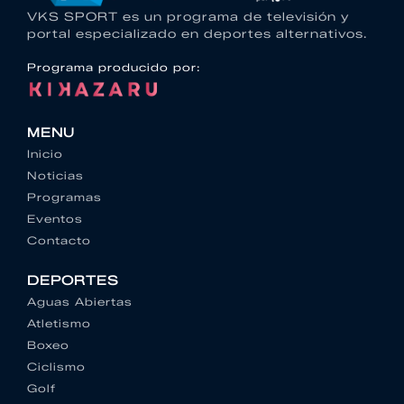
VKS SPORT es un programa de televisión y
portal especializado en deportes alternativos.
Programa producido por:
MENU
Inicio
Noticias
Programas
Eventos
Contacto
DEPORTES
Aguas Abiertas
Atletismo
Boxeo
Ciclismo
Golf