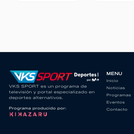
MENU
Inicio
VKS SPORT es un programa de
Noticias
televisión y portal especializado en
Programas
deportes alternativos.
Eventos
Programa producido por:
Contacto