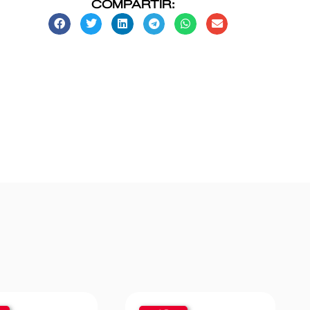
COMPARTIR: