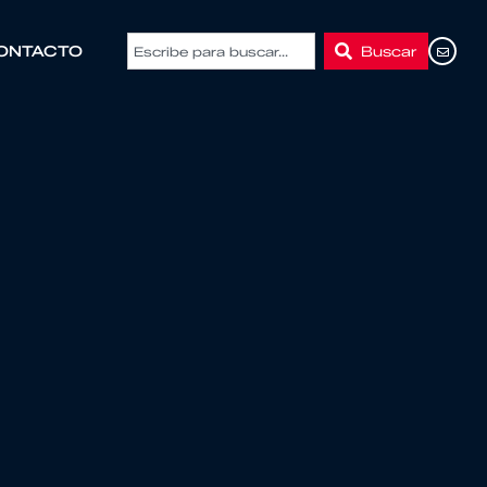
Buscar
ONTACTO