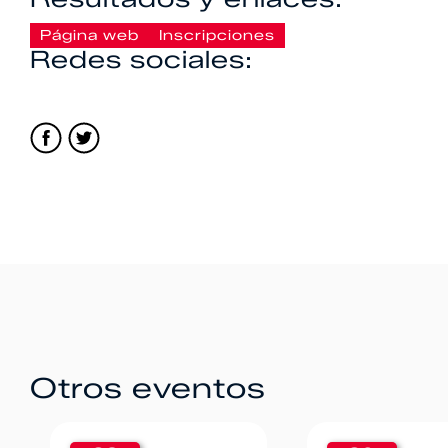
Página web
Inscripciones
Redes sociales:
Otros eventos