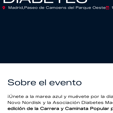
Madrid,
Paseo de Camoens del Parque Oeste
Sobre el evento
¡Únete a la marea azul y muévete por la d
Novo Nordisk y la Asociación Diabetes Ma
edición de la Carrera y Caminata Popular 