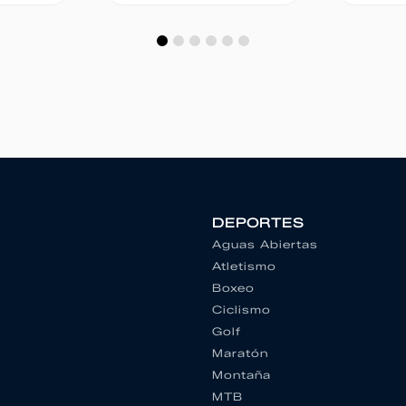
DEPORTES
Aguas Abiertas
Atletismo
Boxeo
Ciclismo
Golf
Maratón
Montaña
MTB