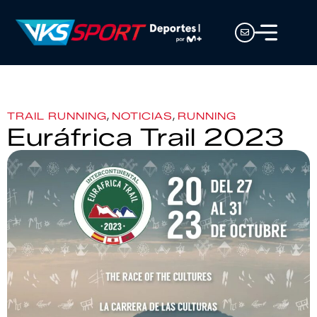
,
,
TRAIL RUNNING
NOTICIAS
RUNNING
Euráfrica Trail 2023