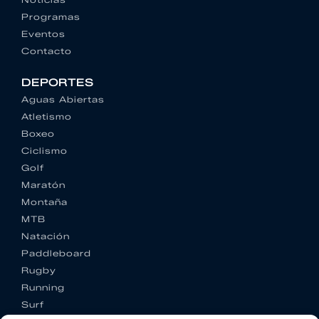
Programas
Eventos
Contacto
DEPORTES
Aguas Abiertas
Atletismo
Boxeo
Ciclismo
Golf
Maratón
Montaña
MTB
Natación
Paddleboard
Rugby
Running
Surf