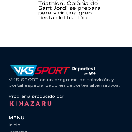
Triathlon: Colònia de
Sant Jordi se prepara
para vivir una gran
fiesta del triatlón
VKS SPORT es un programa de televisión y
portal especializado en deportes alternativos.
Programa producido por:
MENU
Inicio
Noticias