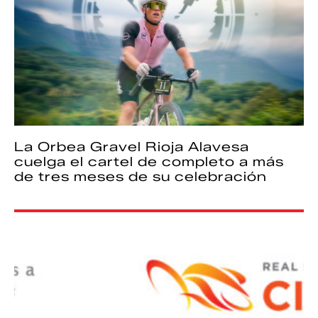
La Orbea Gravel Rioja Alavesa
cuelga el cartel de completo a más
de tres meses de su celebración