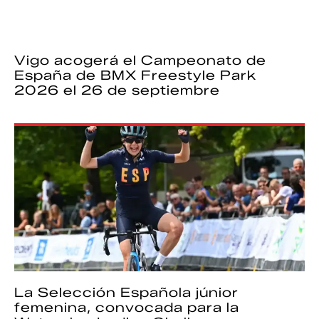
Vigo acogerá el Campeonato de
España de BMX Freestyle Park
2026 el 26 de septiembre
La Selección Española júnior
femenina, convocada para la