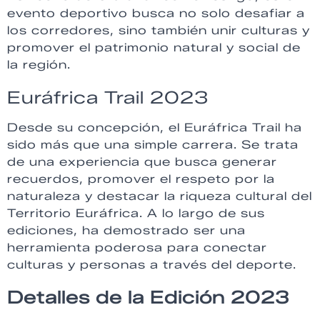
evento deportivo busca no solo desafiar a
los corredores, sino también unir culturas y
promover el patrimonio natural y social de
la región.
Euráfrica Trail 2023
Desde su concepción, el Euráfrica Trail ha
sido más que una simple carrera. Se trata
de una experiencia que busca generar
recuerdos, promover el respeto por la
naturaleza y destacar la riqueza cultural del
Territorio Euráfrica. A lo largo de sus
ediciones, ha demostrado ser una
herramienta poderosa para conectar
culturas y personas a través del deporte.
Detalles de la Edición 2023