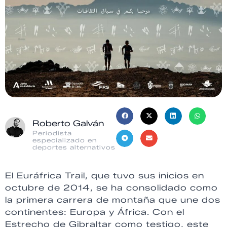
Roberto Galván
Periodista
especializado en
deportes alternativos
El Euráfrica Trail, que tuvo sus inicios en
octubre de 2014, se ha consolidado como
la primera carrera de montaña que une dos
continentes: Europa y África. Con el
Estrecho de Gibraltar como testigo, este