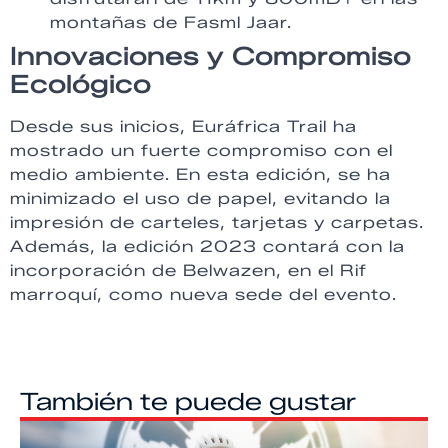
montañas de Fasml Jaar.
Innovaciones y Compromiso
Ecológico
Desde sus inicios, Euráfrica Trail ha
mostrado un fuerte compromiso con el
medio ambiente. En esta edición, se ha
minimizado el uso de papel, evitando la
impresión de carteles, tarjetas y carpetas.
Además, la edición 2023 contará con la
incorporación de Belwazen, en el Rif
marroquí, como nueva sede del evento.
También te puede gustar