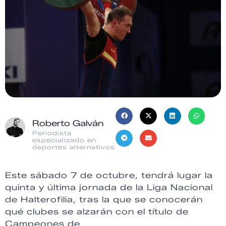
Roberto Galván
Periodista
especializado en
deportes alternativos
Este sábado 7 de octubre, tendrá lugar la
quinta y última jornada de la Liga Nacional
de Halterofilia, tras la que se conocerán
qué clubes se alzarán con el título de
Campeones de