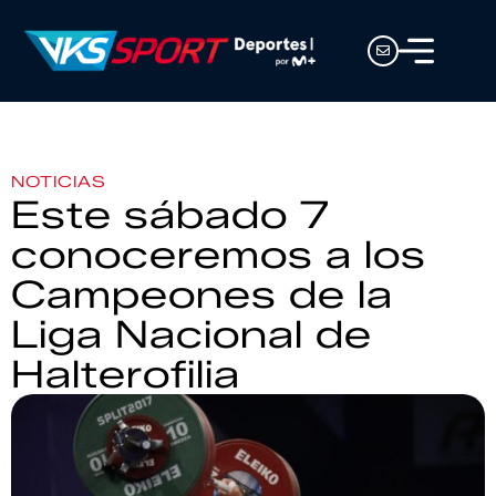
NOTICIAS
Este sábado 7
conoceremos a los
Campeones de la
Liga Nacional de
Halterofilia