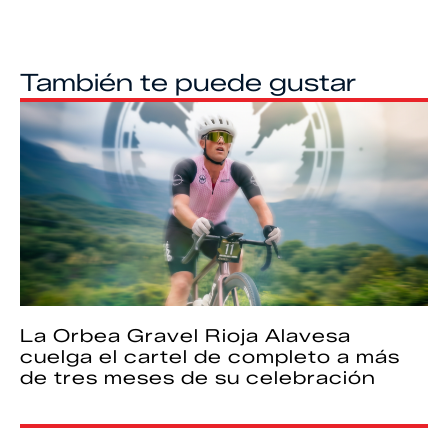
También te puede gustar
La Orbea Gravel Rioja Alavesa
cuelga el cartel de completo a más
de tres meses de su celebración