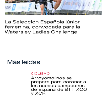
La Selección Española júnior
femenina, convocada para la
Watersley Ladies Challenge
Más leídas
CICLISMO
Arroyomolinos se
prepara para coronar a
los nuevos campeones
de España de BTT XCO
y XCR