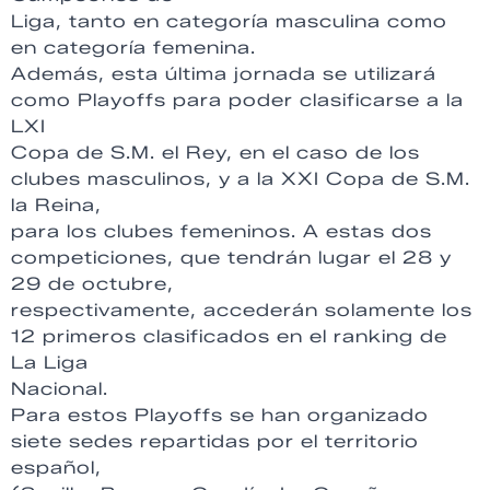
Liga, tanto en categoría masculina como
en categoría femenina.
Además, esta última jornada se utilizará
como Playoffs para poder clasificarse a la
LXI
Copa de S.M. el Rey, en el caso de los
clubes masculinos, y a la XXI Copa de S.M.
la Reina,
para los clubes femeninos. A estas dos
competiciones, que tendrán lugar el 28 y
29 de octubre,
respectivamente, accederán solamente los
12 primeros clasificados en el ranking de
La Liga
Nacional.
Para estos Playoffs se han organizado
siete sedes repartidas por el territorio
español,