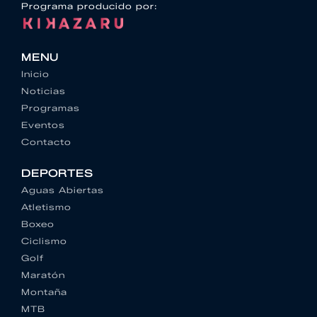
Programa producido por:
MENU
Inicio
Noticias
Programas
Eventos
Contacto
DEPORTES
Aguas Abiertas
Atletismo
Boxeo
Ciclismo
Golf
Maratón
Montaña
MTB