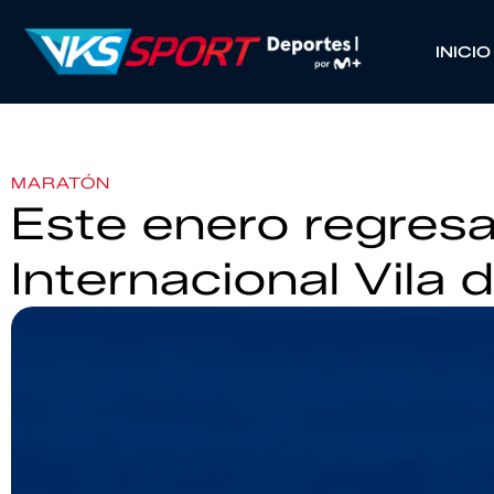
INICIO
MARATÓN
Este enero regresa
Internacional Vila 