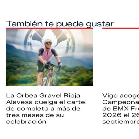
También te puede gustar
La Orbea Gravel Rioja
Vigo acoge
Alavesa cuelga el cartel
Campeona
de completo a más de
de BMX Fr
tres meses de su
2026 el 2
celebración
septiembr