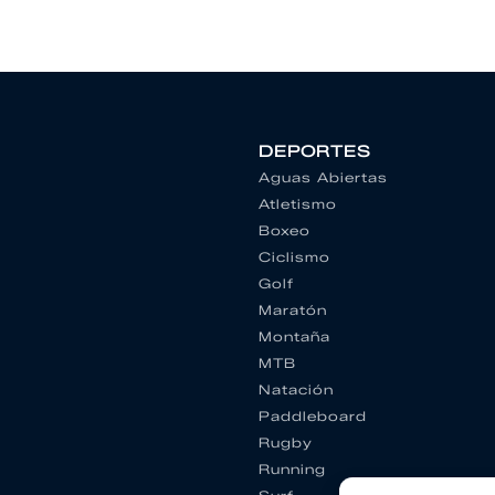
DEPORTES
Aguas Abiertas
Atletismo
Boxeo
Ciclismo
Golf
Maratón
Montaña
MTB
Natación
Paddleboard
Rugby
Running