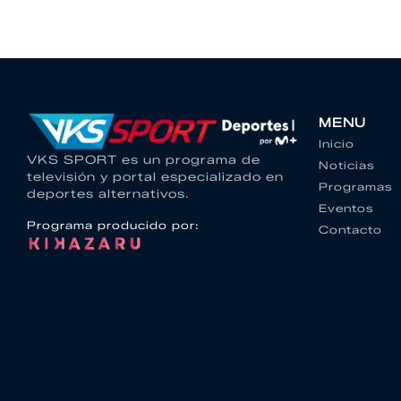
MENU
Inicio
VKS SPORT es un programa de
Noticias
televisión y portal especializado en
Programas
deportes alternativos.
Eventos
Programa producido por:
Contacto