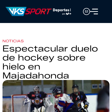
NOTICIAS
Espectacular duelo
de hockey sobre
hielo en
Majadahonda