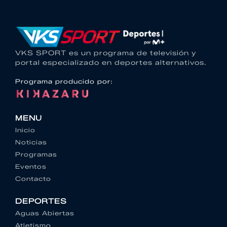
VKS SPORT es un programa de televisión y
portal especializado en deportes alternativos.
Programa producido por:
MENU
Inicio
Noticias
Programas
Eventos
Contacto
DEPORTES
Aguas Abiertas
Atletismo