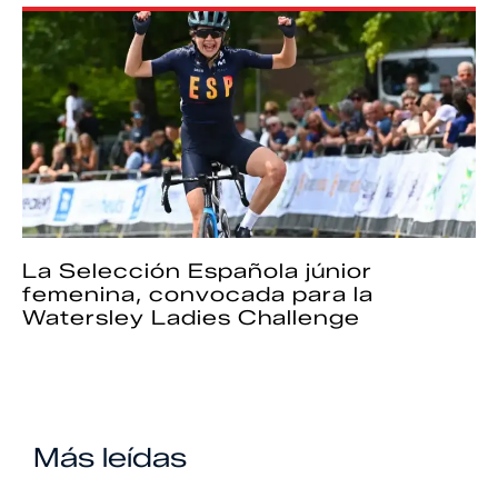
La Selección Española júnior
femenina, convocada para la
Watersley Ladies Challenge
Más leídas