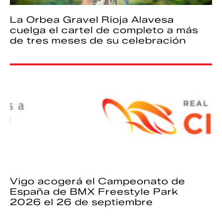
La Orbea Gravel Rioja Alavesa
cuelga el cartel de completo a más
de tres meses de su celebración
Vigo acogerá el Campeonato de
España de BMX Freestyle Park
2026 el 26 de septiembre