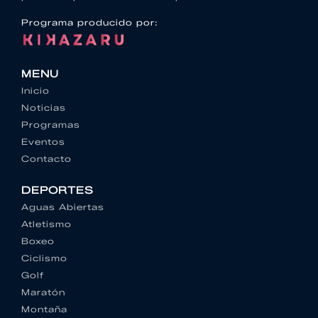
Programa producido por:
MENU
Inicio
Noticias
Programas
Eventos
Contacto
DEPORTES
Aguas Abiertas
Atletismo
Boxeo
Ciclismo
Golf
Maratón
Montaña