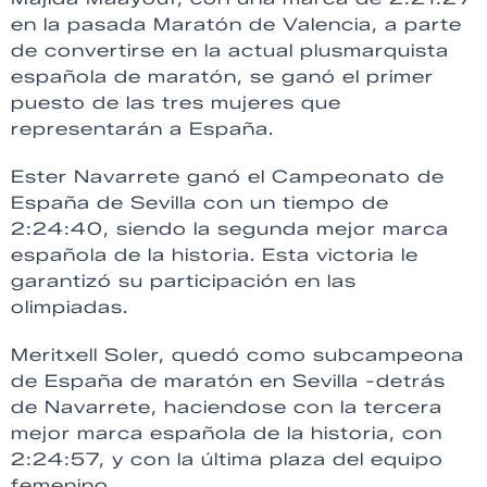
en la pasada Maratón de Valencia, a parte
de convertirse en la actual plusmarquista
española de maratón, se ganó el primer
puesto de las tres mujeres que
representarán a España.
Ester Navarrete ganó el Campeonato de
España de Sevilla con un tiempo de
2:24:40, siendo la segunda mejor marca
española de la historia. Esta victoria le
garantizó su participación en las
olimpiadas.
Meritxell Soler, quedó como subcampeona
de España de maratón en Sevilla -detrás
de Navarrete, haciendose con la tercera
mejor marca española de la historia, con
2:24:57, y con la última plaza del equipo
femenino.