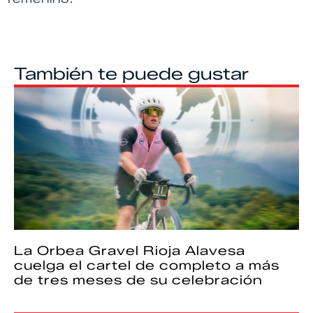
También te puede gustar
La Orbea Gravel Rioja Alavesa
cuelga el cartel de completo a más
de tres meses de su celebración