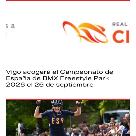
Vigo acogerá el Campeonato de
España de BMX Freestyle Park
2026 el 26 de septiembre