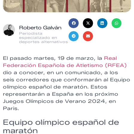
Roberto Galván
Periodista
especializado en
deportes alternativos
El pasado martes, 19 de marzo, la
Real
Federación Española de Atletismo (RFEA)
dio a conocer, en un comunicado, a los
seis corredores que conformarán al Equipo
olímpico español de maratón. Estos
representarán a España en los próximo
Juegos Olímpicos de Verano 2024, en
Paris.
Equipo olímpico español de
maratón