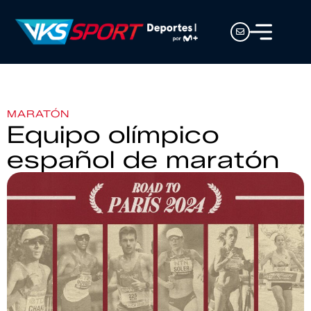
MARATÓN
Equipo olímpico
español de maratón