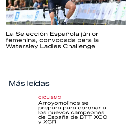
La Selección Española júnior
femenina, convocada para la
Watersley Ladies Challenge
Más leídas
CICLISMO
Arroyomolinos se
prepara para coronar a
los nuevos campeones
de España de BTT XCO
y XCR