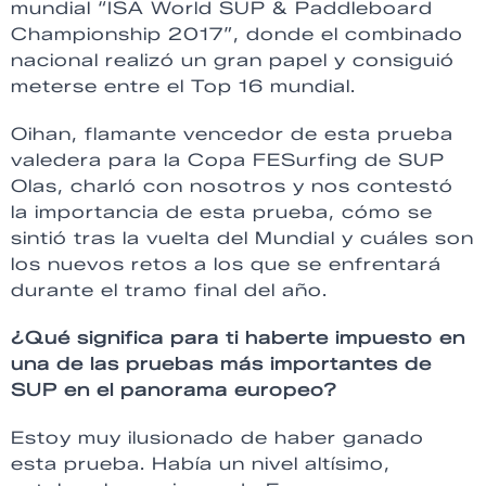
mundial “ISA World SUP & Paddleboard
Championship 2017”, donde el combinado
nacional realizó un gran papel y consiguió
meterse entre el Top 16 mundial.
Oihan, flamante vencedor de esta prueba
valedera para la Copa FESurfing de SUP
Olas, charló con nosotros y nos contestó
la importancia de esta prueba, cómo se
sintió tras la vuelta del Mundial y cuáles son
los nuevos retos a los que se enfrentará
durante el tramo final del año.
¿Qué significa para ti haberte impuesto en
una de las pruebas más importantes de
SUP en el panorama europeo?
Estoy muy ilusionado de haber ganado
esta prueba. Había un nivel altísimo,