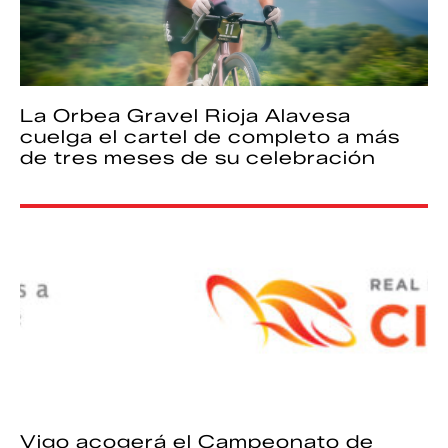
La Orbea Gravel Rioja Alavesa
cuelga el cartel de completo a más
de tres meses de su celebración
Vigo acogerá el Campeonato de