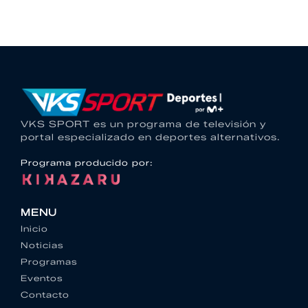
VKS SPORT es un programa de televisión y
portal especializado en deportes alternativos.
Programa producido por:
MENU
Inicio
Noticias
Programas
Eventos
Contacto