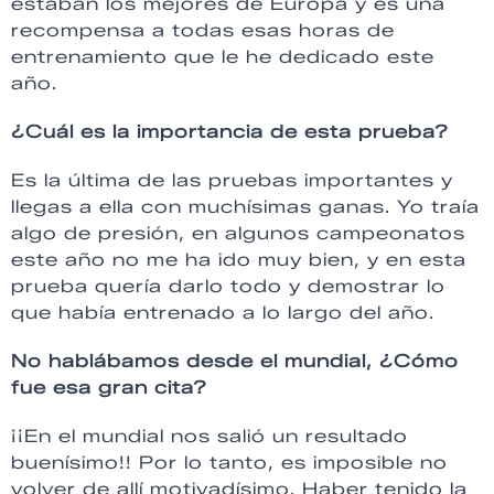
estaban los mejores de Europa y es una
recompensa a todas esas horas de
entrenamiento que le he dedicado este
año.
¿Cuál es la importancia de esta prueba?
Es la última de las pruebas importantes y
llegas a ella con muchísimas ganas. Yo traía
algo de presión, en algunos campeonatos
este año no me ha ido muy bien, y en esta
prueba quería darlo todo y demostrar lo
que había entrenado a lo largo del año.
No hablábamos desde el mundial, ¿Cómo
fue esa gran cita?
¡¡En el mundial nos salió un resultado
buenísimo!! Por lo tanto, es imposible no
volver de allí motivadísimo. Haber tenido la