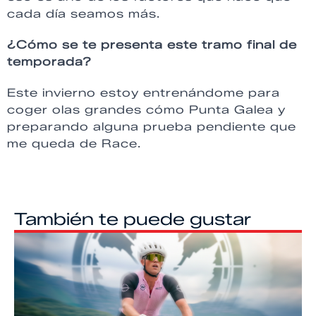
cada día seamos más.
¿Cómo se te presenta este tramo final de
temporada?
Este invierno estoy entrenándome para
coger olas grandes cómo Punta Galea y
preparando alguna prueba pendiente que
me queda de Race.
También te puede gustar