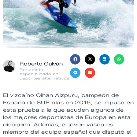
Roberto Galván
Periodista
especializado en
deportes alternativos
El vizcaíno Oihan Aizpuru, campeón de
España de SUP olas en 2016, se impuso en
esta prueba a la que acuden algunos de
los mejores deportistas de Europa en esta
disciplina. Además, el joven vasco es
miembro del equipo español que disputó el