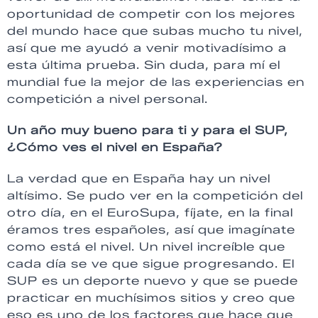
oportunidad de competir con los mejores
del mundo hace que subas mucho tu nivel,
así que me ayudó a venir motivadísimo a
esta última prueba. Sin duda, para mí el
mundial fue la mejor de las experiencias en
competición a nivel personal.
Un año muy bueno para ti y para el SUP,
¿Cómo ves el nivel en España?
La verdad que en España hay un nivel
altísimo. Se pudo ver en la competición del
otro día, en el EuroSupa, fíjate, en la final
éramos tres españoles, así que imagínate
como está el nivel. Un nivel increíble que
cada día se ve que sigue progresando. El
SUP es un deporte nuevo y que se puede
practicar en muchísimos sitios y creo que
eso es uno de los factores que hace que