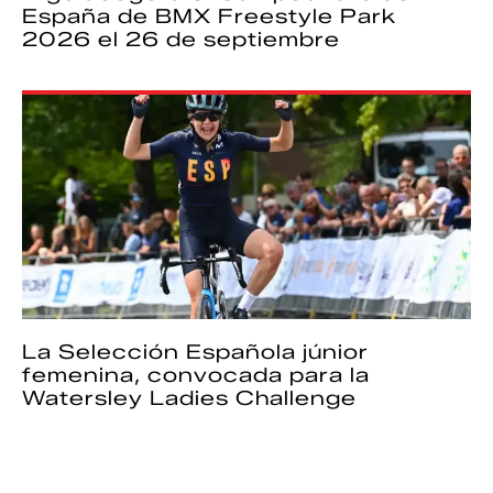
España de BMX Freestyle Park
2026 el 26 de septiembre
La Selección Española júnior
femenina, convocada para la
Watersley Ladies Challenge