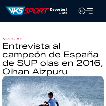
NOTICIAS
Entrevista al
campeón de España
de SUP olas en 2016,
Oihan Aizpuru