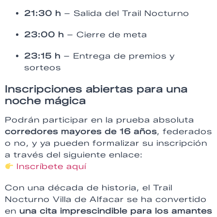
21:30 h
– Salida del Trail Nocturno
23:00 h
– Cierre de meta
23:15 h
– Entrega de premios y
sorteos
Inscripciones abiertas para una
noche mágica
Podrán participar en la prueba absoluta
corredores mayores de 16 años
, federados
o no, y ya pueden formalizar su inscripción
a través del siguiente enlace:
Inscríbete aquí
Con una década de historia, el Trail
Nocturno Villa de Alfacar se ha convertido
en
una cita imprescindible para los amantes