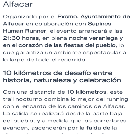
Alfacar
Organizado por el
Excmo. Ayuntamiento de
Alfacar
en colaboración con
Sapines
Human Runner
, el evento arrancará a las
21:30 horas
, en plena
noche veraniega y
en el corazón de las fiestas del pueblo
, lo
que garantiza un ambiente espectacular a
lo largo de todo el recorrido.
10 kilómetros de desafío entre
historia, naturaleza y celebración
Con una distancia de
10 kilómetros
, este
trail nocturno combina lo mejor del running
con el encanto de los caminos de Alfacar.
La salida se realizará desde la parte baja
del pueblo, y a medida que los corredores
avancen, ascenderán por la
falda de la