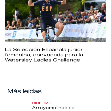
La Selección Española júnior
femenina, convocada para la
Watersley Ladies Challenge
Más leídas
CICLISMO
Arroyomolinos se