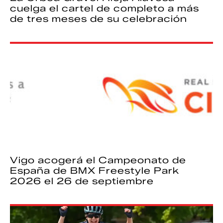
cuelga el cartel de completo a más
de tres meses de su celebración
Vigo acogerá el Campeonato de
España de BMX Freestyle Park
2026 el 26 de septiembre