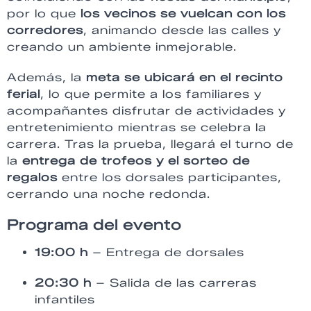
por lo que
los vecinos se vuelcan con los
corredores
, animando desde las calles y
creando un ambiente inmejorable.
Además, la
meta se ubicará en el recinto
ferial
, lo que permite a los familiares y
acompañantes disfrutar de actividades y
entretenimiento mientras se celebra la
carrera. Tras la prueba, llegará el turno de
la
entrega de trofeos y el sorteo de
regalos
entre los dorsales participantes,
cerrando una noche redonda.
Programa del evento
19:00 h
– Entrega de dorsales
20:30 h
– Salida de las carreras
infantiles