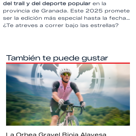
del trail y del deporte popular
en la
provincia de Granada. Este 2025 promete
ser la edición más especial hasta la fecha…
¿Te atreves a correr bajo las estrellas?
También te puede gustar
La Orbea Gravel Rioja Alavesa