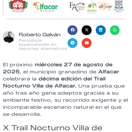
Roberto Galván
Periodista
especializado en
deportes alternativos
El próximo
miércoles 27 de agosto de
2025
, el municipio granadino de
Alfacar
celebrará la
décima edición del Trail
Nocturno Villa de Alfacar.
Una prueba que
año tras año gana adeptos gracias a su
ambiente festivo, su recorrido exigente y el
incomparable escenario natural en el que
se desarrolla.
X Trail Nocturno Villa de