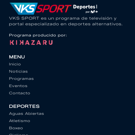
VKS SPORT es un programa de televisión y
portal especializado en deportes alternativos.
Programa producido por:
MENU
Inicio
Noticias
Programas
Eventos
Contacto
DEPORTES
Aguas Abiertas
Atletismo
Boxeo