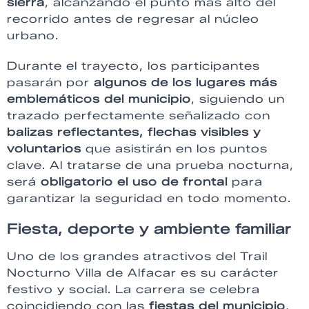
sierra
, alcanzando el punto más alto del
recorrido antes de regresar al núcleo
urbano.
Durante el trayecto, los participantes
pasarán por
algunos de los lugares más
emblemáticos del municipio
, siguiendo un
trazado perfectamente señalizado con
balizas reflectantes, flechas visibles y
voluntarios
que asistirán en los puntos
clave. Al tratarse de una prueba nocturna,
será
obligatorio el uso de frontal
para
garantizar la seguridad en todo momento.
Fiesta, deporte y ambiente familiar
Uno de los grandes atractivos del Trail
Nocturno Villa de Alfacar es su carácter
festivo y social. La carrera se celebra
coincidiendo con las
fiestas del municipio
,