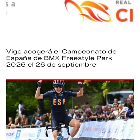
Vigo acogerá el Campeonato de
España de BMX Freestyle Park
2026 el 26 de septiembre