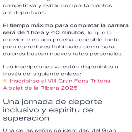
competitiva y evitar comportamientos
antideportivos.
El
tiempo máximo para completar la carrera
será de 1 hora y 40 minutos
, lo que la
convierte en una prueba accesible tanto
para corredores habituales como para
quienes buscan nuevos retos personales.
Las inscripciones ya están disponibles a
través del siguiente enlace:
Inscribirse al VIII Gran Fons Tritons
Albalat de la Ribera 2025
Una jornada de deporte
inclusivo y espíritu de
superación
Una de las señas de identidad del Gran