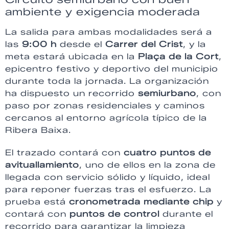
ambiente y exigencia moderada
La salida para ambas modalidades será a
las
9:00 h
desde el
Carrer del Crist
, y la
meta estará ubicada en la
Plaça de la Cort
,
epicentro festivo y deportivo del municipio
durante toda la jornada. La organización
ha dispuesto un recorrido
semiurbano
, con
paso por zonas residenciales y caminos
cercanos al entorno agrícola típico de la
Ribera Baixa.
El trazado contará con
cuatro puntos de
avituallamiento
, uno de ellos en la zona de
llegada con servicio sólido y líquido, ideal
para reponer fuerzas tras el esfuerzo. La
prueba está
cronometrada mediante chip
y
contará con
puntos de control
durante el
recorrido para garantizar la limpieza