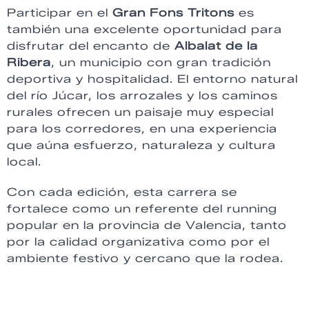
Participar en el
Gran Fons Tritons
es
también una excelente oportunidad para
disfrutar del encanto de
Albalat de la
Ribera
, un municipio con gran tradición
deportiva y hospitalidad. El entorno natural
del río Júcar, los arrozales y los caminos
rurales ofrecen un paisaje muy especial
para los corredores, en una experiencia
que aúna esfuerzo, naturaleza y cultura
local.
Con cada edición, esta carrera se
fortalece como un referente del running
popular en la provincia de Valencia, tanto
por la calidad organizativa como por el
ambiente festivo y cercano que la rodea.