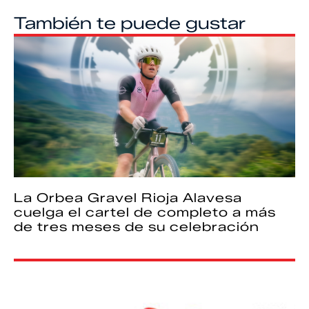
También te puede gustar
La Orbea Gravel Rioja Alavesa
cuelga el cartel de completo a más
de tres meses de su celebración