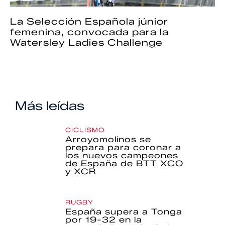
La Selección Española júnior
femenina, convocada para la
Watersley Ladies Challenge
Más leídas
CICLISMO
Arroyomolinos se
prepara para coronar a
los nuevos campeones
de España de BTT XCO
y XCR
RUGBY
España supera a Tonga
por 19-32 en la