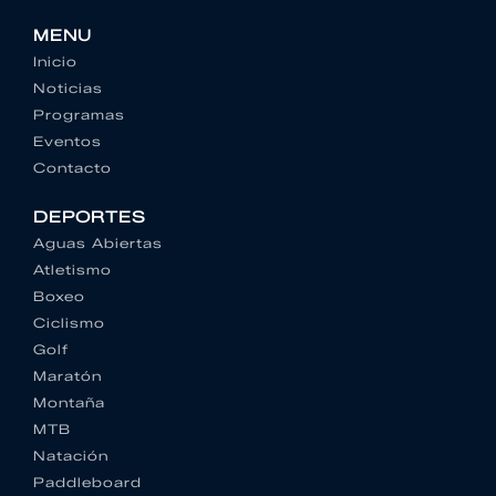
MENU
Inicio
Noticias
Programas
Eventos
Contacto
DEPORTES
Aguas Abiertas
Atletismo
Boxeo
Ciclismo
Golf
Maratón
Montaña
MTB
Natación
Paddleboard