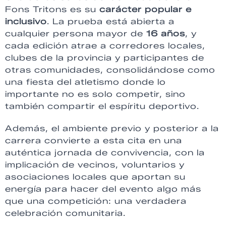
Fons Tritons es su
carácter popular e
inclusivo
. La prueba está abierta a
cualquier persona mayor de
16 años
, y
cada edición atrae a corredores locales,
clubes de la provincia y participantes de
otras comunidades, consolidándose como
una fiesta del atletismo donde lo
importante no es solo competir, sino
también compartir el espíritu deportivo.
Además, el ambiente previo y posterior a la
carrera convierte a esta cita en una
auténtica jornada de convivencia, con la
implicación de vecinos, voluntarios y
asociaciones locales que aportan su
energía para hacer del evento algo más
que una competición: una verdadera
celebración comunitaria.