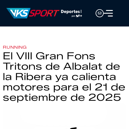
RUNNING
El VIII Gran Fons
Tritons de Albalat de
la Ribera ya calienta
motores para el 21 de
septiembre de 2025